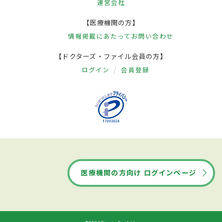
運営会社
【医療機関の方】
情報掲載にあたって
お問い合わせ
【ドクターズ・ファイル会員の方】
ログイン
会員登録
医療機関の方向け ログインページ