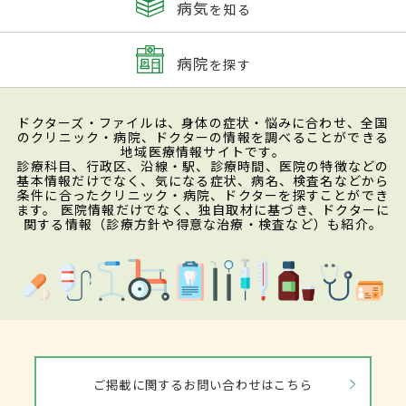
病気
を知る
病院
を探す
ドクターズ・ファイルは、身体の症状・悩みに合わせ、全国
のクリニック・病院、ドクターの情報を調べることができる
地域医療情報サイトです。
診療科目、行政区、沿線・駅、診療時間、医院の特徴などの
基本情報だけでなく、気になる症状、病名、検査名などから
条件に合ったクリニック・病院、ドクターを探すことができ
ます。 医院情報だけでなく、独自取材に基づき、ドクターに
関する情報（診療方針や得意な治療・検査など）も紹介。
ご掲載に関するお問い合わせはこちら