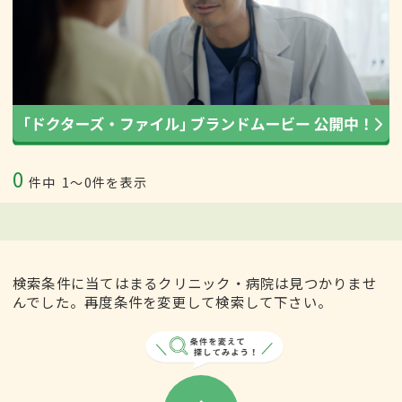
0
件中
1〜0件を表示
検索条件に当てはまるクリニック・病院は見つかりませ
んでした。再度条件を変更して検索して下さい。