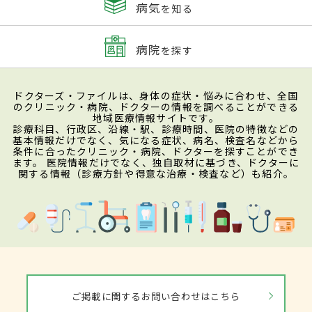
病気
を知る
病院
を探す
ドクターズ・ファイルは、身体の症状・悩みに合わせ、全国
のクリニック・病院、ドクターの情報を調べることができる
地域医療情報サイトです。
診療科目、行政区、沿線・駅、診療時間、医院の特徴などの
基本情報だけでなく、気になる症状、病名、検査名などから
条件に合ったクリニック・病院、ドクターを探すことができ
ます。 医院情報だけでなく、独自取材に基づき、ドクターに
関する情報（診療方針や得意な治療・検査など）も紹介。
ご掲載に関するお問い合わせはこちら