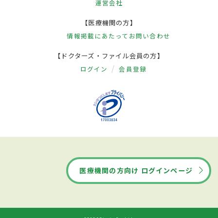
運営会社
【医療機関の方】
情報掲載にあたって
お問い合わせ
【ドクターズ・ファイル会員の方】
ログイン
会員登録
医療機関の方向け ログインページ