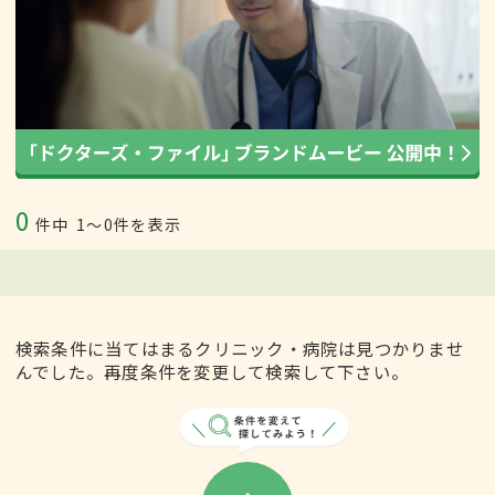
0
件中
1〜0件を表示
検索条件に当てはまるクリニック・病院は見つかりませ
んでした。再度条件を変更して検索して下さい。