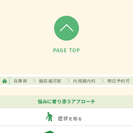
PAGE TOP
兵庫県
備前福河駅
内視鏡内科
明日予約可
悩みに寄り添うアプローチ
症状
を知る