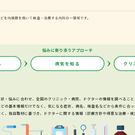
などを内視鏡を用いて検査・治療する内科の一領域です。
悩みに寄り添うアプローチ
る
病気を知る
クリ
症状・悩みに合わせ、全国のクリニック・病院、ドクターの情報を調べること
などの基本情報だけでなく、気になる症状、病名、検査名などから条件に合っ
なく、独自取材に基づき、ドクターに関する情報（診療方針や得意な治療・検