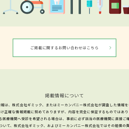
ご掲載に関するお問い合わせはこちら
掲載情報について
情報は、株式会社ギミック、またはミーカンパニー株式会社が調査した情報を
だけ正確な情報掲載に努めておりますが、内容を完全に保証するものではあり
る医療機関へ受診を希望される場合は、事前に必ず該当の医療機関に直接ご
ついて、株式会社ギミック、およびミーカンパニー株式会社ではその賠償の