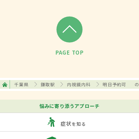
PAGE TOP
千葉県
鎌取駅
内視鏡内科
明日予約可
悩みに寄り添うアプローチ
症状
を知る