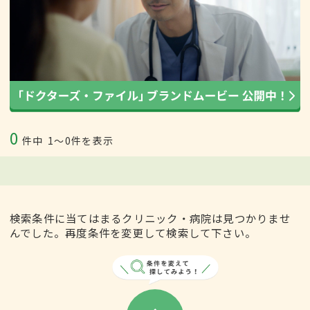
0
件中
1〜0件を表示
検索条件に当てはまるクリニック・病院は見つかりませ
んでした。再度条件を変更して検索して下さい。