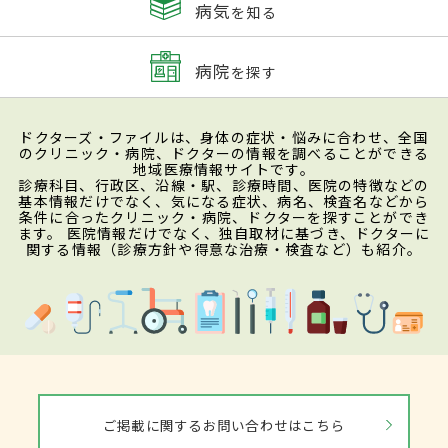
病気
を知る
病院
を探す
ドクターズ・ファイルは、身体の症状・悩みに合わせ、全国
のクリニック・病院、ドクターの情報を調べることができる
地域医療情報サイトです。
診療科目、行政区、沿線・駅、診療時間、医院の特徴などの
基本情報だけでなく、気になる症状、病名、検査名などから
条件に合ったクリニック・病院、ドクターを探すことができ
ます。 医院情報だけでなく、独自取材に基づき、ドクターに
関する情報（診療方針や得意な治療・検査など）も紹介。
ご掲載に関するお問い合わせはこちら