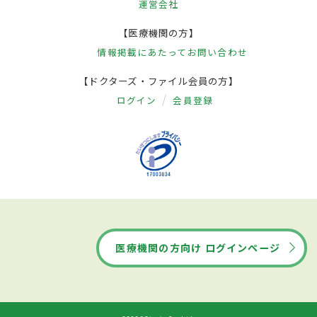
運営会社
【医療機関の方】
情報掲載にあたって
お問い合わせ
【ドクターズ・ファイル会員の方】
ログイン
会員登録
医療機関の方向け ログインページ