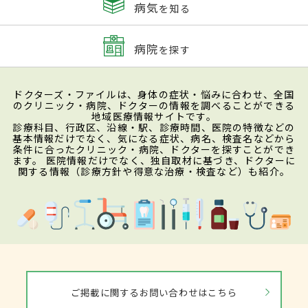
病気
を知る
病院
を探す
ドクターズ・ファイルは、身体の症状・悩みに合わせ、全国
のクリニック・病院、ドクターの情報を調べることができる
地域医療情報サイトです。
診療科目、行政区、沿線・駅、診療時間、医院の特徴などの
基本情報だけでなく、気になる症状、病名、検査名などから
条件に合ったクリニック・病院、ドクターを探すことができ
ます。 医院情報だけでなく、独自取材に基づき、ドクターに
関する情報（診療方針や得意な治療・検査など）も紹介。
ご掲載に関するお問い合わせはこちら