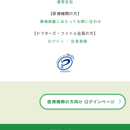
運営会社
【医療機関の方】
情報掲載にあたって
お問い合わせ
【ドクターズ・ファイル会員の方】
ログイン
会員登録
医療機関の方向け ログインページ