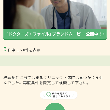
0
件中
1〜0件を表示
検索条件に当てはまるクリニック・病院は見つかりませ
んでした。再度条件を変更して検索して下さい。