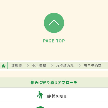
PAGE TOP
福島県
小川郷駅
内視鏡内科
明日予約可
悩みに寄り添うアプローチ
症状
を知る