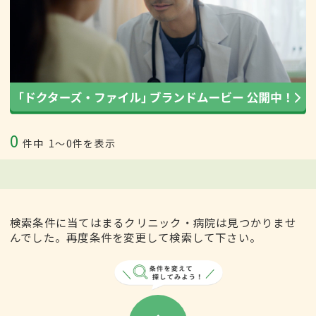
0
件中
1〜0件を表示
検索条件に当てはまるクリニック・病院は見つかりませ
んでした。再度条件を変更して検索して下さい。