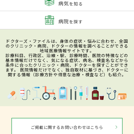
病気
を知る
病院
を探す
ドクターズ・ファイルは、身体の症状・悩みに合わせ、全国
のクリニック・病院、ドクターの情報を調べることができる
地域医療情報サイトです。
診療科目、行政区、沿線・駅、診療時間、医院の特徴などの
基本情報だけでなく、気になる症状、病名、検査名などから
条件に合ったクリニック・病院、ドクターを探すことができ
ます。 医院情報だけでなく、独自取材に基づき、ドクターに
関する情報（診療方針や得意な治療・検査など）も紹介。
ご掲載に関するお問い合わせはこちら