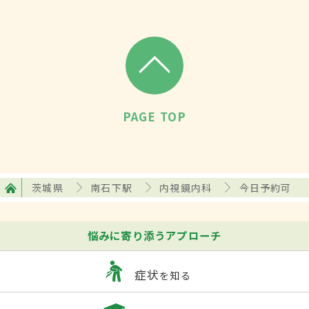
PAGE TOP
茨城県
南石下駅
内視鏡内科
今日予約可
悩みに寄り添うアプローチ
症状
を知る