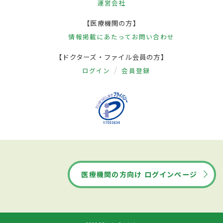
運営会社
【医療機関の方】
情報掲載にあたって
お問い合わせ
【ドクターズ・ファイル会員の方】
ログイン
会員登録
医療機関の方向け ログインページ