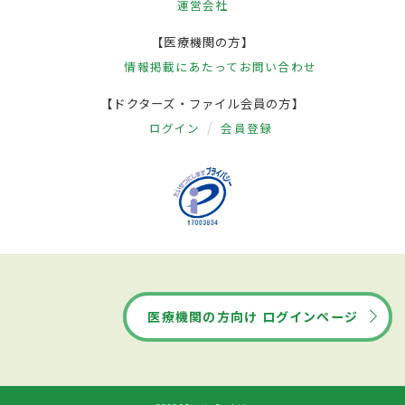
運営会社
【医療機関の方】
情報掲載にあたって
お問い合わせ
【ドクターズ・ファイル会員の方】
ログイン
会員登録
医療機関の方向け ログインページ