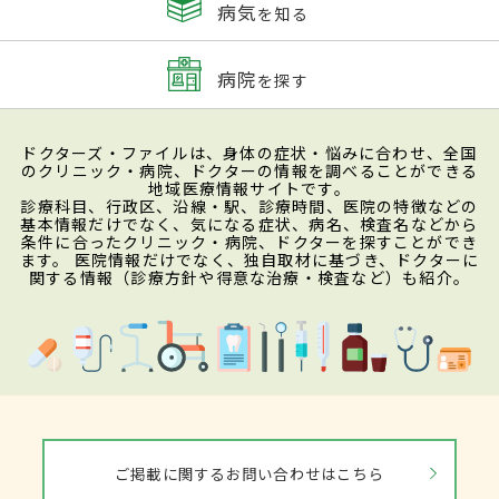
病気
を知る
病院
を探す
ドクターズ・ファイルは、身体の症状・悩みに合わせ、全国
のクリニック・病院、ドクターの情報を調べることができる
地域医療情報サイトです。
診療科目、行政区、沿線・駅、診療時間、医院の特徴などの
基本情報だけでなく、気になる症状、病名、検査名などから
条件に合ったクリニック・病院、ドクターを探すことができ
ます。 医院情報だけでなく、独自取材に基づき、ドクターに
関する情報（診療方針や得意な治療・検査など）も紹介。
ご掲載に関するお問い合わせはこちら