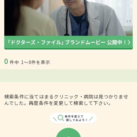
0
件中
1〜0件を表示
検索条件に当てはまるクリニック・病院は見つかりませ
んでした。再度条件を変更して検索して下さい。