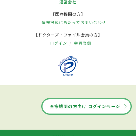
運営会社
【医療機関の方】
情報掲載にあたって
お問い合わせ
【ドクターズ・ファイル会員の方】
ログイン
会員登録
医療機関の方向け ログインページ