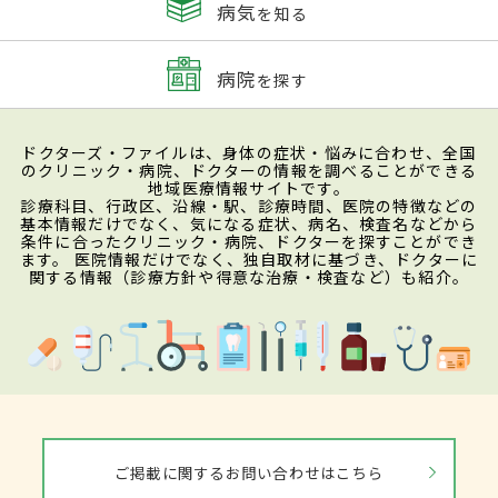
病気
を知る
病院
を探す
ドクターズ・ファイルは、身体の症状・悩みに合わせ、全国
のクリニック・病院、ドクターの情報を調べることができる
地域医療情報サイトです。
診療科目、行政区、沿線・駅、診療時間、医院の特徴などの
基本情報だけでなく、気になる症状、病名、検査名などから
条件に合ったクリニック・病院、ドクターを探すことができ
ます。 医院情報だけでなく、独自取材に基づき、ドクターに
関する情報（診療方針や得意な治療・検査など）も紹介。
ご掲載に関するお問い合わせはこちら