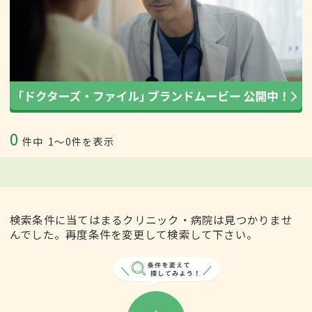
0
件中
1〜0件を表示
検索条件に当てはまるクリニック・病院は見つかりませ
んでした。再度条件を変更して検索して下さい。