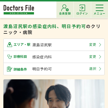
会員登録
ログイン
メニュー
渡島沼尻駅の感染症内科、明日予約可
のクリ
ニック・病院
渡島沼尻駅
変更
エリア・駅
診療科目
感染症内科
変更
明日予約可
選択
詳細条件