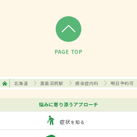
PAGE TOP
北海道
渡島沼尻駅
感染症内科
明日予約可
悩みに寄り添うアプローチ
症状
を知る