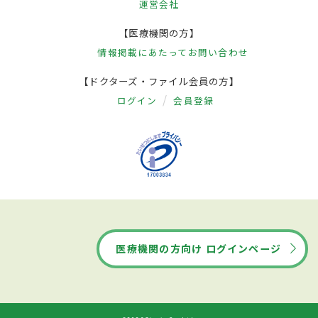
運営会社
【医療機関の方】
情報掲載にあたって
お問い合わせ
【ドクターズ・ファイル会員の方】
ログイン
会員登録
医療機関の方向け ログインページ