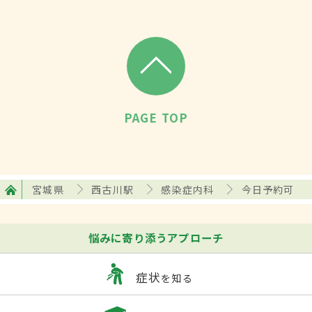
PAGE TOP
宮城県
西古川駅
感染症内科
今日予約可
悩みに寄り添うアプローチ
症状
を知る