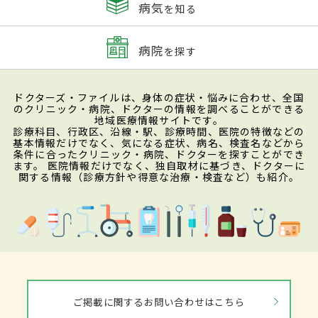
病気
を知る
病院
を探す
ドクターズ・ファイルは、身体の症状・悩みに合わせ、全国
のクリニック・病院、ドクターの情報を調べることができる
地域医療情報サイトです。
診療科目、行政区、沿線・駅、診療時間、医院の特徴などの
基本情報だけでなく、気になる症状、病名、検査名などから
条件に合ったクリニック・病院、ドクターを探すことができ
ます。 医院情報だけでなく、独自取材に基づき、ドクターに
関する情報（診療方針や得意な治療・検査など）も紹介。
ご掲載に関するお問い合わせはこちら