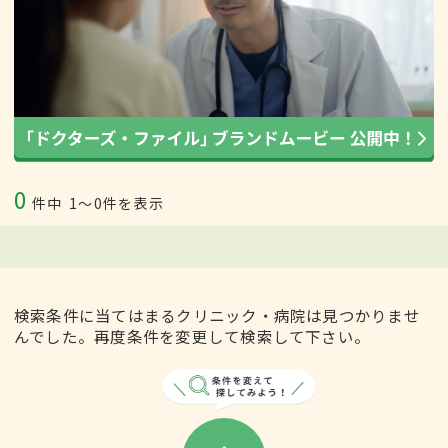
0
件中
1〜0件を表示
検索条件に当てはまるクリニック・病院は見つかりませ
んでした。再度条件を変更して検索して下さい。