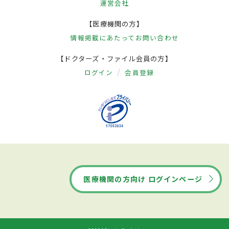
運営会社
【医療機関の方】
情報掲載にあたって
お問い合わせ
【ドクターズ・ファイル会員の方】
ログイン
会員登録
医療機関の方向け ログインページ