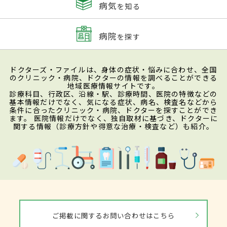
病気
を知る
病院
を探す
ドクターズ・ファイルは、身体の症状・悩みに合わせ、全国
のクリニック・病院、ドクターの情報を調べることができる
地域医療情報サイトです。
診療科目、行政区、沿線・駅、診療時間、医院の特徴などの
基本情報だけでなく、気になる症状、病名、検査名などから
条件に合ったクリニック・病院、ドクターを探すことができ
ます。 医院情報だけでなく、独自取材に基づき、ドクターに
関する情報（診療方針や得意な治療・検査など）も紹介。
ご掲載に関するお問い合わせはこちら