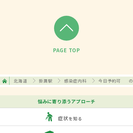
PAGE TOP
北海道
掛澗駅
感染症内科
今日予約可
悩みに寄り添うアプローチ
症状
を知る