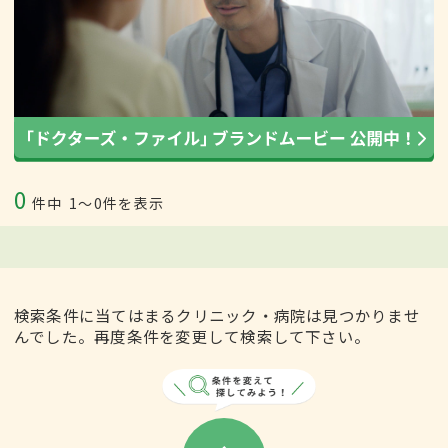
0
件中
1〜0件を表示
検索条件に当てはまるクリニック・病院は見つかりませ
んでした。再度条件を変更して検索して下さい。