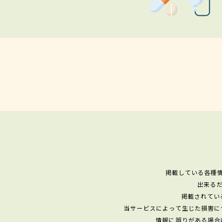
掲載している各種
出来る
掲載されてい
当サービスによって生じた損害に
情報に誤りがある場合