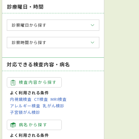
診療曜日・時間
診察曜日から探す
診察時間から探す
対応できる検査内容・病名
検査内容から探す
よく利用される条件
内視鏡検査
CT検査
MRI検査
アレルギー検査
乳がん検診
子宮頸がん検診
病名から探す
よく利用される条件