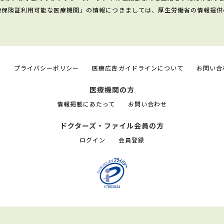
康保険証利用可能な医療機関」の情報につきましては、厚生労働省の情報提供
て
プライバシーポリシー
医療広告ガイドラインについて
お問い合
医療機関の方
情報掲載にあたって
お問い合わせ
ドクターズ・ファイル会員の方
ログイン
会員登録