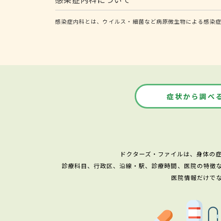
感染症内科とは、ウイルス・細菌など病原微生物による感染症
症状から調べ
ドクターズ・ファイルは、身体の
診療科目、行政区、沿線・駅、診療時間、医院の特徴
医院情報だけで