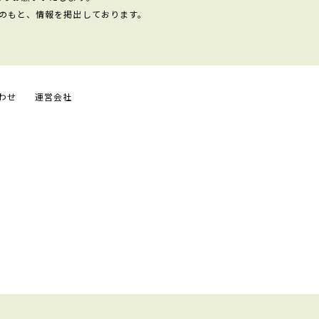
のもと、情報を掲出しております。
わせ
運営会社