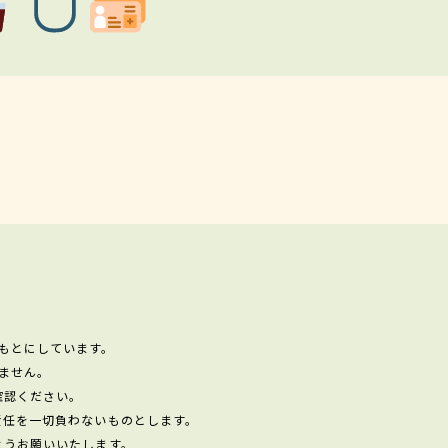
もとにしています。
ません。
確認ください。
責任を一切負わないものとします。
ようお願いいたします。