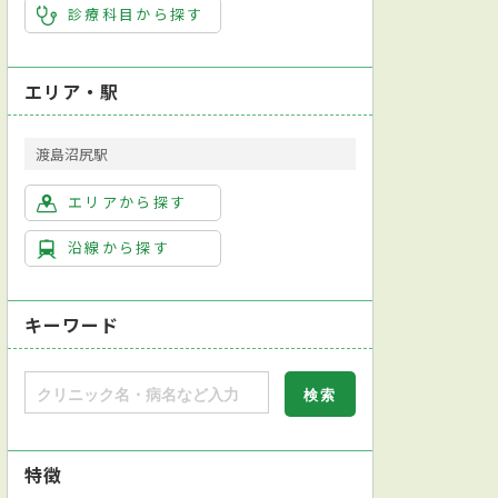
診療科目から探す
エリア・駅
渡島沼尻駅
エリアから探す
沿線から探す
キーワード
特徴