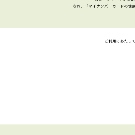
なお、「マイナンバーカードの健
ご利用にあたっ