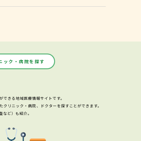
。
ニック・病院を探す
ができる地域医療情報サイトです。
たクリニック・病院、ドクターを探すことができます。
査など）も紹介。