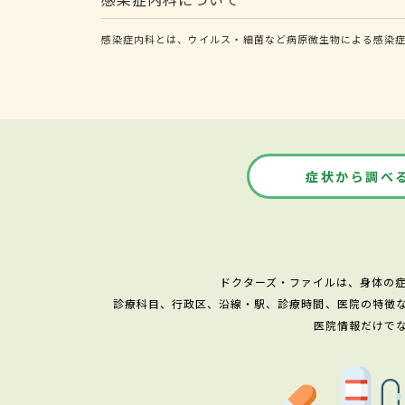
感染症内科とは、ウイルス・細菌など病原微生物による感染症
症状から調べ
ドクターズ・ファイルは、身体の
診療科目、行政区、沿線・駅、診療時間、医院の特徴
医院情報だけで