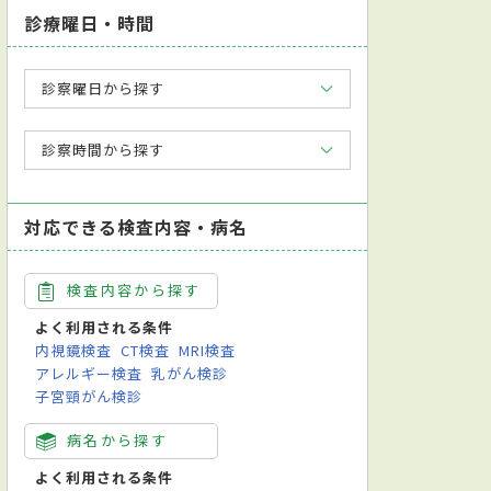
診療曜日・時間
診察曜日から探す
診察時間から探す
対応できる検査内容・病名
検査内容から探す
よく利用される条件
内視鏡検査
CT検査
MRI検査
アレルギー検査
乳がん検診
子宮頸がん検診
病名から探す
よく利用される条件