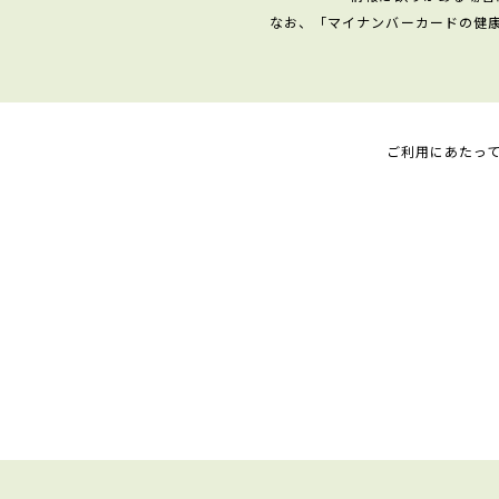
なお、「マイナンバーカードの健
ご利用にあたっ