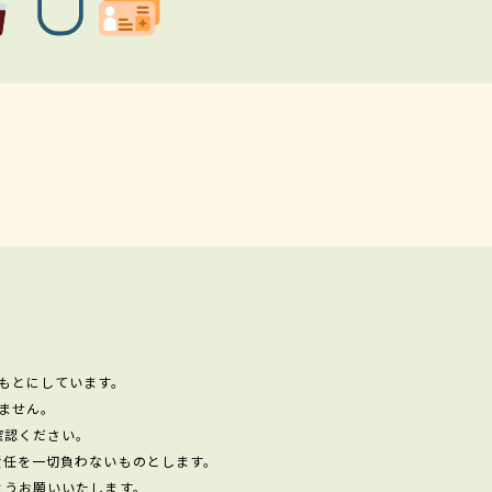
もとにしています。
ません。
確認ください。
責任を一切負わないものとします。
ようお願いいたします。