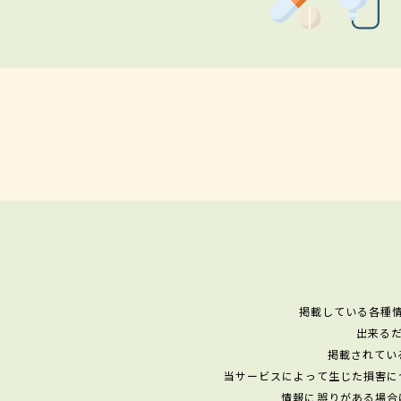
掲載している各種
出来る
掲載されてい
当サービスによって生じた損害に
情報に誤りがある場合