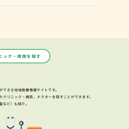
。
ニック・病院を探す
ができる地域医療情報サイトです。
たクリニック・病院、ドクターを探すことができます。
査など）も紹介。