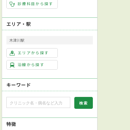
診療科目から探す
エリア・駅
木津川駅
エリアから探す
沿線から探す
キーワード
特徴