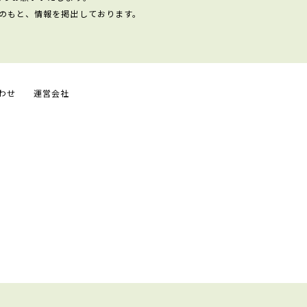
のもと、情報を掲出しております。
わせ
運営会社