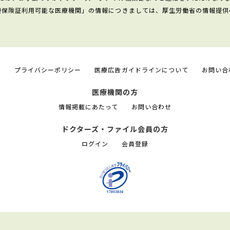
康保険証利用可能な医療機関」の情報につきましては、厚生労働省の情報提供
て
プライバシーポリシー
医療広告ガイドラインについて
お問い合
医療機関の方
情報掲載にあたって
お問い合わせ
ドクターズ・ファイル会員の方
ログイン
会員登録