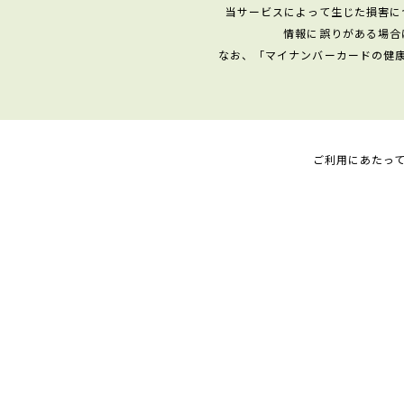
当サービスによって生じた損害に
情報に誤りがある場合
なお、「マイナンバーカードの健
ご利用にあたっ