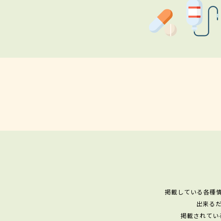
掲載している各種
出来る
掲載されてい