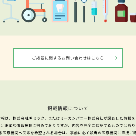
ご掲載に関するお問い合わせはこちら
掲載情報について
情報は、株式会社ギミック、またはミーカンパニー株式会社が調査した情報を
だけ正確な情報掲載に努めておりますが、内容を完全に保証するものではあり
る医療機関へ受診を希望される場合は、事前に必ず該当の医療機関に直接ご