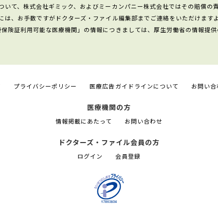
ついて、株式会社ギミック、およびミーカンパニー株式会社ではその賠償の
には、お手数ですがドクターズ・ファイル編集部までご連絡をいただけます
康保険証利用可能な医療機関」の情報につきましては、厚生労働省の情報提供
て
プライバシーポリシー
医療広告ガイドラインについて
お問い合
医療機関の方
情報掲載にあたって
お問い合わせ
ドクターズ・ファイル会員の方
ログイン
会員登録