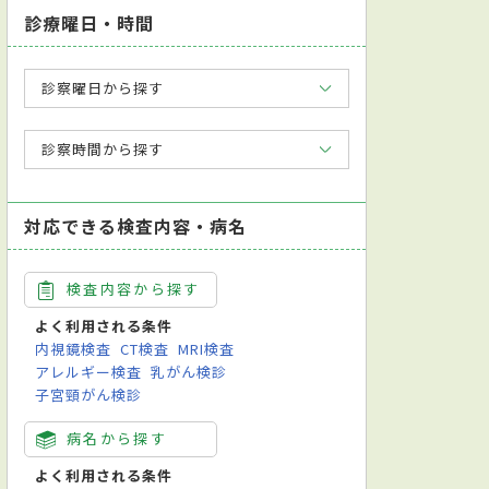
診療曜日・時間
診察曜日から探す
診察時間から探す
対応できる検査内容・病名
検査内容から探す
よく利用される条件
内視鏡検査
CT検査
MRI検査
アレルギー検査
乳がん検診
子宮頸がん検診
病名から探す
よく利用される条件