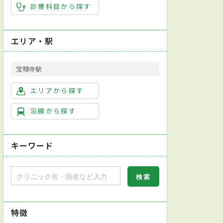
診療科目から探す
エリア・駅
宝積寺駅
エリアから探す
沿線から探す
キーワード
特徴