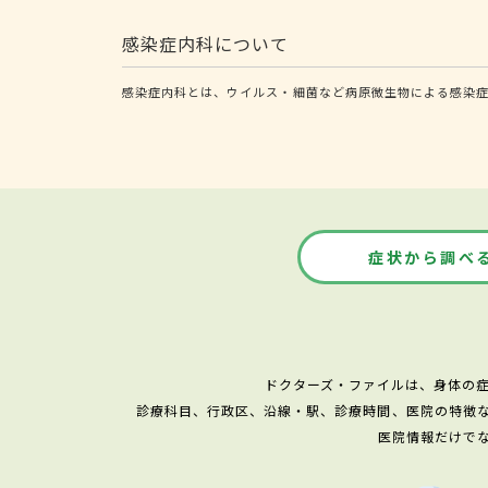
感染症内科について
感染症内科とは、ウイルス・細菌など病原微生物による感染症
症状から調べ
ドクターズ・ファイルは、身体の
診療科目、行政区、沿線・駅、診療時間、医院の特徴
医院情報だけで