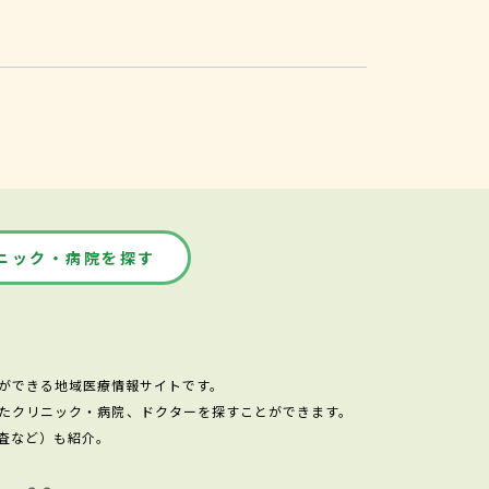
。
ニック・病院を探す
ができる地域医療情報サイトです。
たクリニック・病院、ドクターを探すことができます。
査など）も紹介。