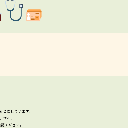
もとにしています。
ません。
確認ください。