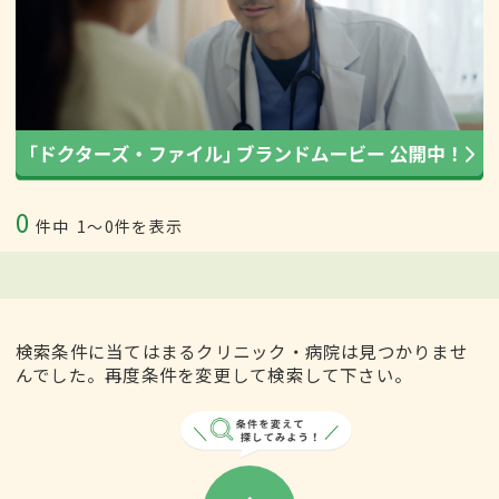
0
件中
1〜0件を表示
検索条件に当てはまるクリニック・病院は見つかりませ
んでした。再度条件を変更して検索して下さい。