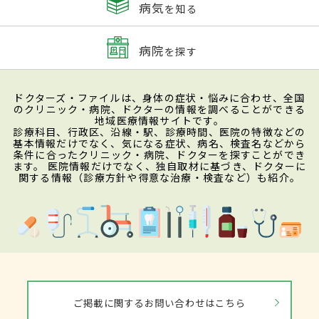
病気
を知る
病院
を探す
ドクターズ・ファイルは、身体の症状・悩みに合わせ、全国
のクリニック・病院、ドクターの情報を調べることができる
地域医療情報サイトです。
診療科目、行政区、沿線・駅、診療時間、医院の特徴などの
基本情報だけでなく、気になる症状、病名、検査名などから
条件に合ったクリニック・病院、ドクターを探すことができ
ます。 医院情報だけでなく、独自取材に基づき、ドクターに
関する情報（診療方針や得意な治療・検査など）も紹介。
ご掲載に関するお問い合わせはこちら