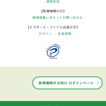
運営会社
【医療機関の方】
情報掲載にあたって
お問い合わせ
【ドクターズ・ファイル会員の方】
ログイン
会員登録
医療機関の方向け ログインページ