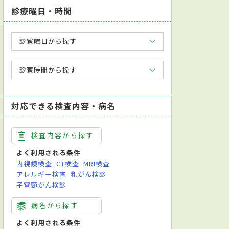
診療曜日・時間
診察曜日から探す
診察時間から探す
対応できる検査内容・病名
検査内容から探す
よく利用される条件
内視鏡検査
CT検査
MRI検査
アレルギー検査
乳がん検診
子宮頸がん検診
病名から探す
よく利用される条件