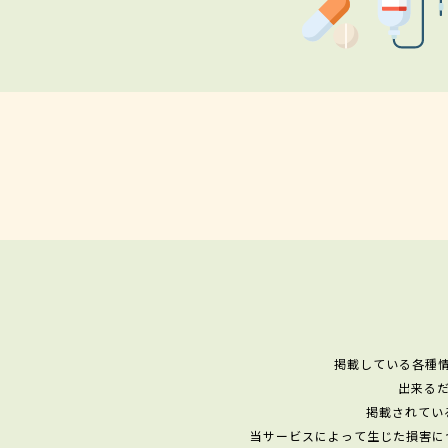
掲載している各種
出来る
掲載されてい
当サービスによって生じた損害に