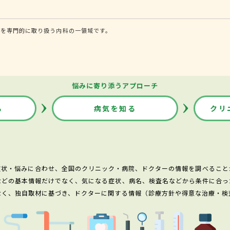
法を専門的に取り扱う内科の一領域です。
悩みに寄り添うアプローチ
る
病気を知る
クリ
症状・悩みに合わせ、全国のクリニック・病院、ドクターの情報を調べること
などの基本情報だけでなく、気になる症状、病名、検査名などから条件に合っ
なく、独自取材に基づき、ドクターに関する情報（診療方針や得意な治療・検