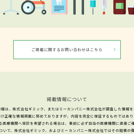
ご掲載に関するお問い合わせはこちら
掲載情報について
情報は、株式会社ギミック、またはミーカンパニー株式会社が調査した情報を
だけ正確な情報掲載に努めておりますが、内容を完全に保証するものではあり
る医療機関へ受診を希望される場合は、事前に必ず該当の医療機関に直接ご
ついて、株式会社ギミック、およびミーカンパニー株式会社ではその賠償の