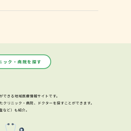
ニック・病院を探す
ができる地域医療情報サイトです。
たクリニック・病院、ドクターを探すことができます。
査など）も紹介。