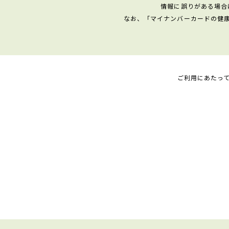
情報に誤りがある場合
なお、「マイナンバーカードの健
ご利用にあたっ