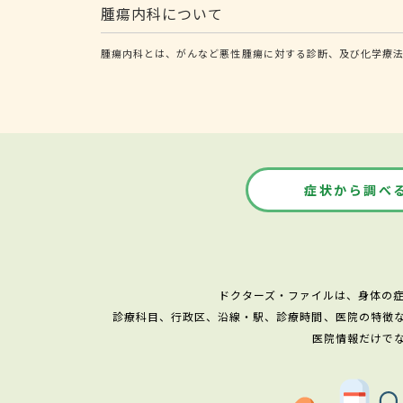
腫瘍内科について
腫瘍内科とは、がんなど悪性腫瘍に対する診断、及び化学療
症状から調べ
ドクターズ・ファイルは、身体の
診療科目、行政区、沿線・駅、診療時間、医院の特徴
医院情報だけで