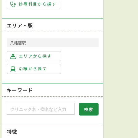
診療科目から探す
エリア・駅
八幡宿駅
エリアから探す
沿線から探す
キーワード
特徴