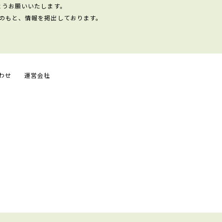
ようお願いいたします。
のもと、情報を掲出しております。
わせ
運営会社