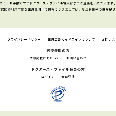
には、お手数ですがドクターズ・ファイル編集部までご連絡をいただけます
康保険証利用可能な医療機関」の情報につきましては、厚生労働省の情報提供
て
プライバシーポリシー
医療広告ガイドラインについて
お問い合
医療機関の方
情報掲載にあたって
お問い合わせ
ドクターズ・ファイル会員の方
ログイン
会員登録