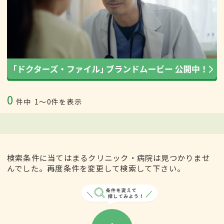
0
件中
1〜0件を表示
検索条件に当てはまるクリニック・病院は見つかりませ
んでした。再度条件を変更して検索して下さい。