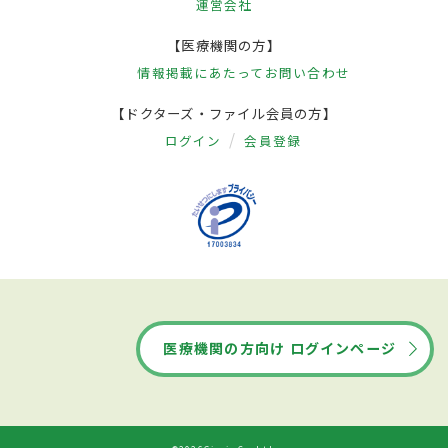
運営会社
【医療機関の方】
情報掲載にあたって
お問い合わせ
【ドクターズ・ファイル会員の方】
ログイン
会員登録
医療機関の方向け ログインページ