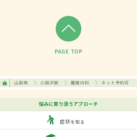
PAGE TOP
山梨県
小淵沢駅
腫瘍内科
ネット予約可
悩みに寄り添うアプローチ
症状
を知る