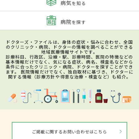
病気
を知る
病院
を探す
ドクターズ・ファイルは、身体の症状・悩みに合わせ、全国
のクリニック・病院、ドクターの情報を調べることができる
地域医療情報サイトです。
診療科目、行政区、沿線・駅、診療時間、医院の特徴などの
基本情報だけでなく、気になる症状、病名、検査名などから
条件に合ったクリニック・病院、ドクターを探すことができ
ます。 医院情報だけでなく、独自取材に基づき、ドクターに
関する情報（診療方針や得意な治療・検査など）も紹介。
ご掲載に関するお問い合わせはこちら