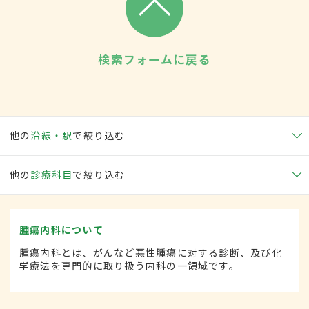
検索フォームに戻る
他の
沿線・駅
で絞り込む
他の
診療科目
で絞り込む
腫瘍内科について
腫瘍内科とは、がんなど悪性腫瘍に対する診断、及び化
学療法を専門的に取り扱う内科の一領域です。