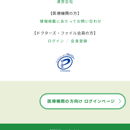
運営会社
【医療機関の方】
情報掲載にあたって
お問い合わせ
【ドクターズ・ファイル会員の方】
ログイン
会員登録
医療機関の方向け ログインページ