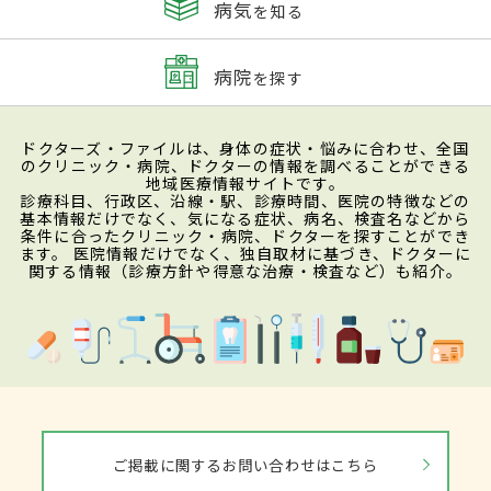
病気
を知る
病院
を探す
ドクターズ・ファイルは、身体の症状・悩みに合わせ、全国
のクリニック・病院、ドクターの情報を調べることができる
地域医療情報サイトです。
診療科目、行政区、沿線・駅、診療時間、医院の特徴などの
基本情報だけでなく、気になる症状、病名、検査名などから
条件に合ったクリニック・病院、ドクターを探すことができ
ます。 医院情報だけでなく、独自取材に基づき、ドクターに
関する情報（診療方針や得意な治療・検査など）も紹介。
ご掲載に関するお問い合わせはこちら