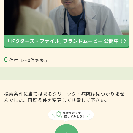
0
件中
1〜0件を表示
検索条件に当てはまるクリニック・病院は見つかりませ
んでした。再度条件を変更して検索して下さい。