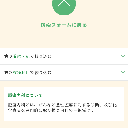
検索フォームに戻る
他の
沿線・駅
で絞り込む
他の
診療科目
で絞り込む
腫瘍内科について
腫瘍内科とは、がんなど悪性腫瘍に対する診断、及び化
学療法を専門的に取り扱う内科の一領域です。