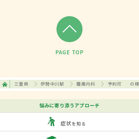
PAGE TOP
三重県
伊勢中川駅
腫瘍内科
予約可
の
悩みに寄り添うアプローチ
症状
を知る