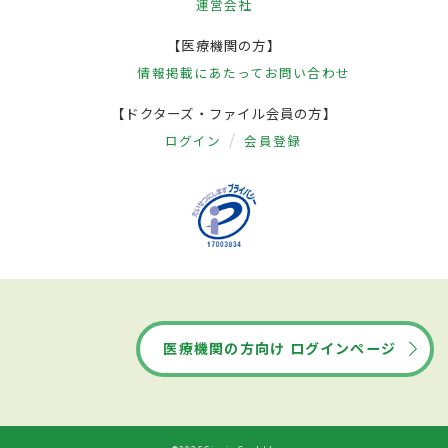
運営会社
【医療機関の方】
情報掲載にあたって
お問い合わせ
【ドクターズ・ファイル会員の方】
ログイン
会員登録
医療機関の方向け ログインページ