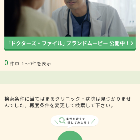
0
件中
1〜0件を表示
検索条件に当てはまるクリニック・病院は見つかりませ
んでした。再度条件を変更して検索して下さい。