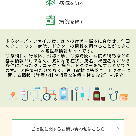
病気
を知る
病院
を探す
ドクターズ・ファイルは、身体の症状・悩みに合わせ、全国
のクリニック・病院、ドクターの情報を調べることができる
地域医療情報サイトです。
診療科目、行政区、沿線・駅、診療時間、医院の特徴などの
基本情報だけでなく、気になる症状、病名、検査名などから
条件に合ったクリニック・病院、ドクターを探すことができ
ます。 医院情報だけでなく、独自取材に基づき、ドクターに
関する情報（診療方針や得意な治療・検査など）も紹介。
ご掲載に関するお問い合わせはこちら