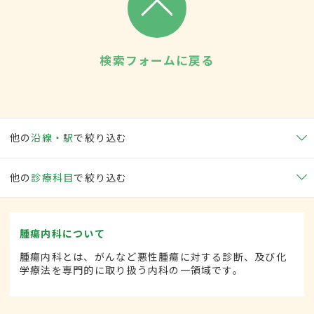
検索フォームに戻る
他の
沿線・駅
で絞り込む
他の
診療科目
で絞り込む
腫瘍内科について
腫瘍内科とは、がんなど悪性腫瘍に対する診断、及び化
学療法を専門的に取り扱う内科の一領域です。