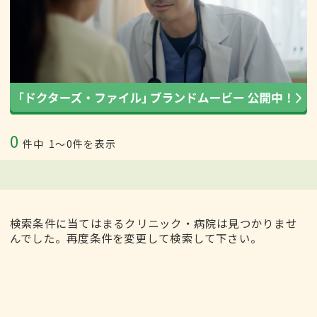
0
件中
1〜0件を表示
検索条件に当てはまるクリニック・病院は見つかりませ
んでした。再度条件を変更して検索して下さい。