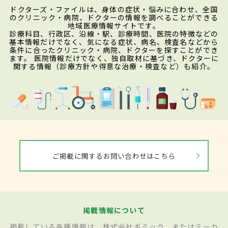
ドクターズ・ファイルは、身体の症状・悩みに合わせ、全国
のクリニック・病院、ドクターの情報を調べることができる
地域医療情報サイトです。
診療科目、行政区、沿線・駅、診療時間、医院の特徴などの
基本情報だけでなく、気になる症状、病名、検査名などから
条件に合ったクリニック・病院、ドクターを探すことができ
ます。 医院情報だけでなく、独自取材に基づき、ドクターに
関する情報（診療方針や得意な治療・検査など）も紹介。
ご掲載に関するお問い合わせはこちら
掲載情報について
掲載している各種情報は、株式会社ギミック、またはミーカ