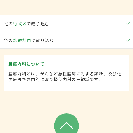
他の
行政区
で絞り込む
他の
診療科目
で絞り込む
腫瘍内科について
腫瘍内科とは、がんなど悪性腫瘍に対する診断、及び化
学療法を専門的に取り扱う内科の一領域です。