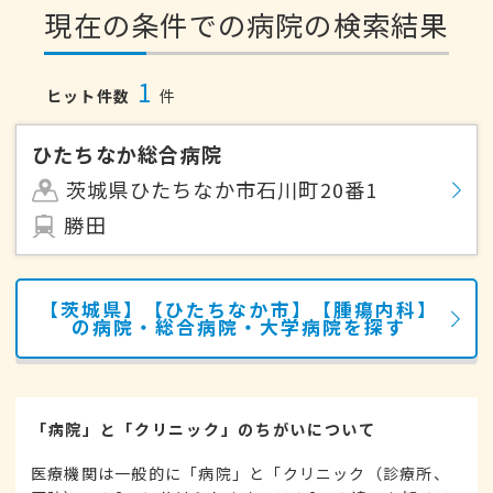
現在の条件での病院の検索結果
1
ヒット件数
件
ひたちなか総合病院
茨城県ひたちなか市石川町20番1
勝田
【茨城県】【ひたちなか市】【腫瘍内科】
の病院・総合病院・大学病院を探す
「病院」と「クリニック」のちがいについて
医療機関は一般的に「病院」と「クリニック（診療所、