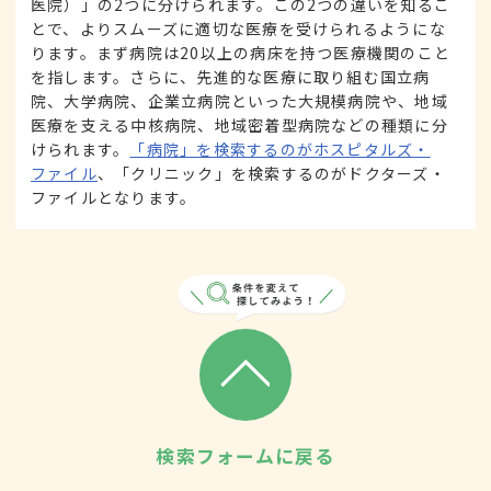
医院）」の2つに分けられます。この2つの違いを知るこ
とで、よりスムーズに適切な医療を受けられるようにな
ります。まず病院は20以上の病床を持つ医療機関のこと
を指します。さらに、先進的な医療に取り組む国立病
院、大学病院、企業立病院といった大規模病院や、地域
医療を支える中核病院、地域密着型病院などの種類に分
けられます。
「病院」を検索するのがホスピタルズ・
ファイル
、「クリニック」を検索するのがドクターズ・
ファイルとなります。
検索フォームに戻る