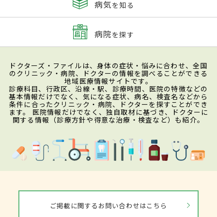
病気
を知る
病院
を探す
ドクターズ・ファイルは、身体の症状・悩みに合わせ、全国
のクリニック・病院、ドクターの情報を調べることができる
地域医療情報サイトです。
診療科目、行政区、沿線・駅、診療時間、医院の特徴などの
基本情報だけでなく、気になる症状、病名、検査名などから
条件に合ったクリニック・病院、ドクターを探すことができ
ます。 医院情報だけでなく、独自取材に基づき、ドクターに
関する情報（診療方針や得意な治療・検査など）も紹介。
ご掲載に関するお問い合わせはこちら