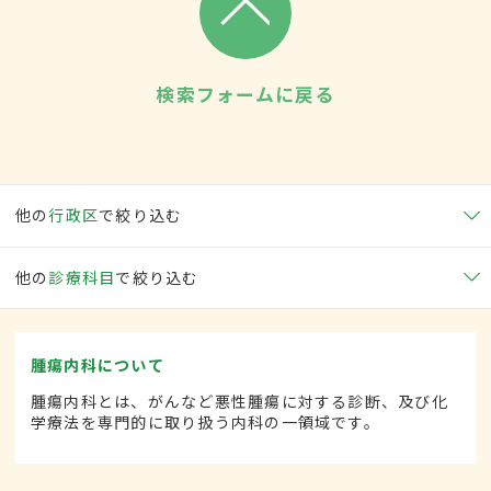
検索フォームに戻る
他の
行政区
で絞り込む
他の
診療科目
で絞り込む
腫瘍内科について
腫瘍内科とは、がんなど悪性腫瘍に対する診断、及び化
学療法を専門的に取り扱う内科の一領域です。