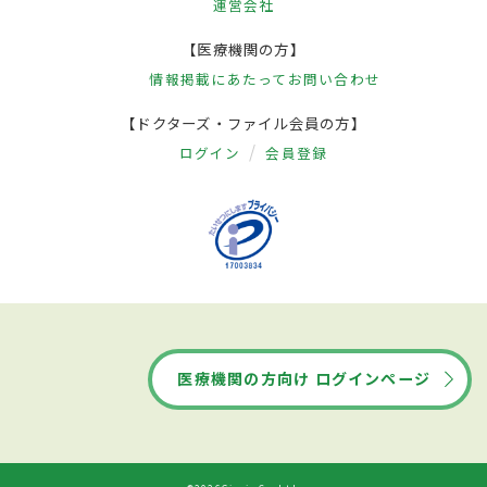
運営会社
【医療機関の方】
情報掲載にあたって
お問い合わせ
【ドクターズ・ファイル会員の方】
ログイン
会員登録
医療機関の方向け ログインページ