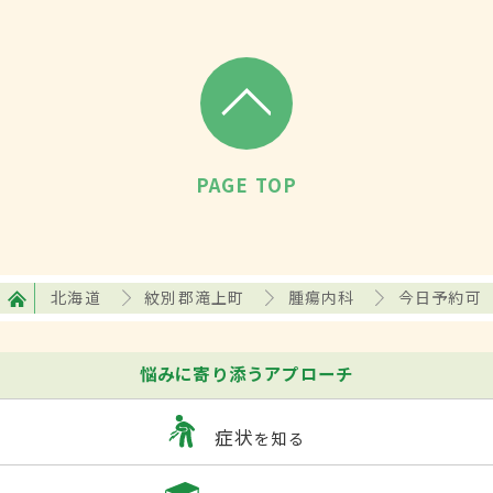
PAGE TOP
北海道
紋別郡滝上町
腫瘍内科
今日予約可
悩みに寄り添うアプローチ
症状
を知る