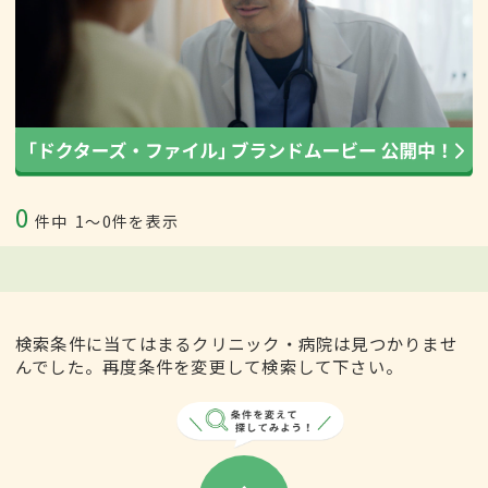
0
件中
1〜0件を表示
検索条件に当てはまるクリニック・病院は見つかりませ
んでした。再度条件を変更して検索して下さい。