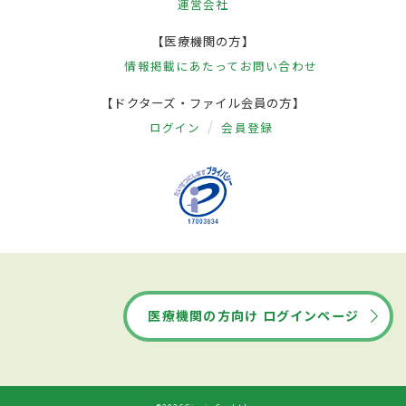
運営会社
【医療機関の方】
情報掲載にあたって
お問い合わせ
【ドクターズ・ファイル会員の方】
ログイン
会員登録
医療機関の方向け ログインページ