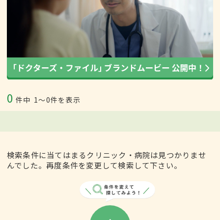
0
件中
1〜0件を表示
検索条件に当てはまるクリニック・病院は見つかりませ
んでした。再度条件を変更して検索して下さい。