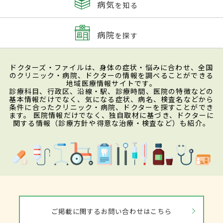
病気
を知る
病院
を探す
ドクターズ・ファイルは、身体の症状・悩みに合わせ、全国
のクリニック・病院、ドクターの情報を調べることができる
地域医療情報サイトです。
診療科目、行政区、沿線・駅、診療時間、医院の特徴などの
基本情報だけでなく、気になる症状、病名、検査名などから
条件に合ったクリニック・病院、ドクターを探すことができ
ます。 医院情報だけでなく、独自取材に基づき、ドクターに
関する情報（診療方針や得意な治療・検査など）も紹介。
ご掲載に関するお問い合わせはこちら