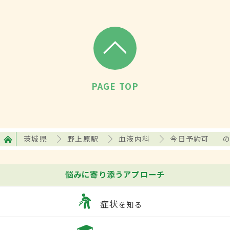
PAGE TOP
茨城県
野上原駅
血液内科
今日予約可
悩みに寄り添うアプローチ
症状
を知る