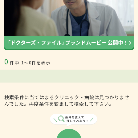
0
件中
1〜0件を表示
検索条件に当てはまるクリニック・病院は見つかりませ
んでした。再度条件を変更して検索して下さい。