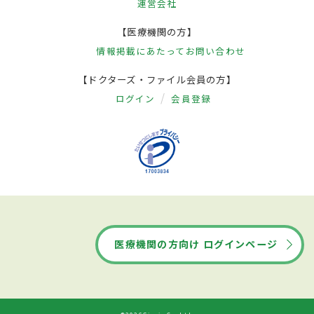
運営会社
【医療機関の方】
情報掲載にあたって
お問い合わせ
【ドクターズ・ファイル会員の方】
ログイン
会員登録
医療機関の方向け ログインページ