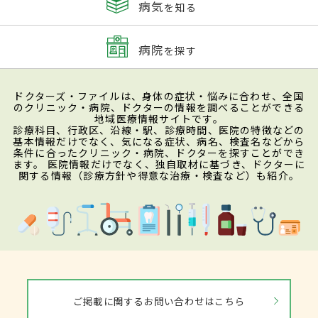
病気
を知る
病院
を探す
ドクターズ・ファイルは、身体の症状・悩みに合わせ、全国
のクリニック・病院、ドクターの情報を調べることができる
地域医療情報サイトです。
診療科目、行政区、沿線・駅、診療時間、医院の特徴などの
基本情報だけでなく、気になる症状、病名、検査名などから
条件に合ったクリニック・病院、ドクターを探すことができ
ます。 医院情報だけでなく、独自取材に基づき、ドクターに
関する情報（診療方針や得意な治療・検査など）も紹介。
ご掲載に関するお問い合わせはこちら