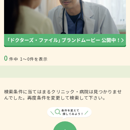
0
件中
1〜0件を表示
検索条件に当てはまるクリニック・病院は見つかりませ
んでした。再度条件を変更して検索して下さい。