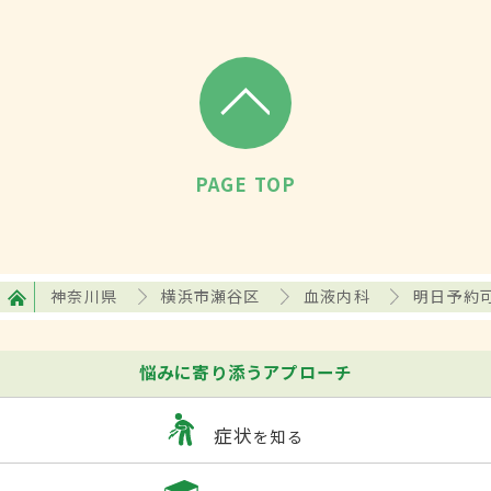
PAGE TOP
神奈川県
横浜市瀬谷区
血液内科
明日予約
悩みに寄り添うアプローチ
症状
を知る