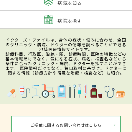
病気
を知る
病院
を探す
ドクターズ・ファイルは、身体の症状・悩みに合わせ、全国
のクリニック・病院、ドクターの情報を調べることができる
地域医療情報サイトです。
診療科目、行政区、沿線・駅、診療時間、医院の特徴などの
基本情報だけでなく、気になる症状、病名、検査名などから
条件に合ったクリニック・病院、ドクターを探すことができ
ます。 医院情報だけでなく、独自取材に基づき、ドクターに
関する情報（診療方針や得意な治療・検査など）も紹介。
ご掲載に関するお問い合わせはこちら