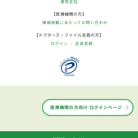
運営会社
【医療機関の方】
情報掲載にあたって
お問い合わせ
【ドクターズ・ファイル会員の方】
ログイン
会員登録
医療機関の方向け ログインページ