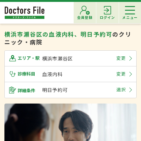
会員登録
ログイン
メニュー
横浜市瀬谷区の血液内科、明日予約可
のクリ
ニック・病院
横浜市瀬谷区
変更
エリア・駅
診療科目
血液内科
変更
明日予約可
選択
詳細条件