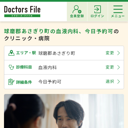
会員登録
ログイン
メニュー
球磨郡あさぎり町の血液内科、今日予約可
の
クリニック・病院
球磨郡あさぎり町
変更
エリア・駅
診療科目
血液内科
変更
今日予約可
選択
詳細条件