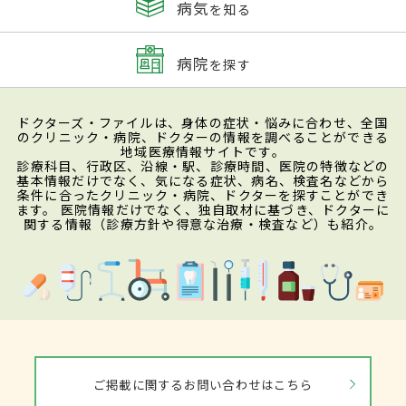
病気
を知る
病院
を探す
ドクターズ・ファイルは、身体の症状・悩みに合わせ、全国
のクリニック・病院、ドクターの情報を調べることができる
地域医療情報サイトです。
診療科目、行政区、沿線・駅、診療時間、医院の特徴などの
基本情報だけでなく、気になる症状、病名、検査名などから
条件に合ったクリニック・病院、ドクターを探すことができ
ます。 医院情報だけでなく、独自取材に基づき、ドクターに
関する情報（診療方針や得意な治療・検査など）も紹介。
ご掲載に関するお問い合わせはこちら