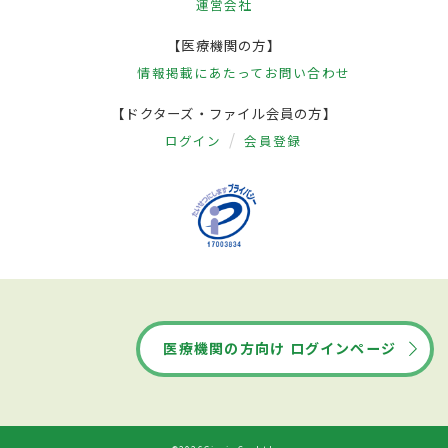
運営会社
【医療機関の方】
情報掲載にあたって
お問い合わせ
【ドクターズ・ファイル会員の方】
ログイン
会員登録
医療機関の方向け ログインページ