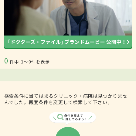
0
件中
1〜0件を表示
検索条件に当てはまるクリニック・病院は見つかりませ
んでした。再度条件を変更して検索して下さい。