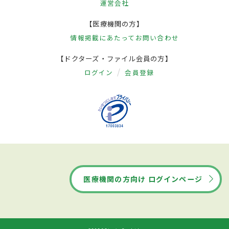
運営会社
【医療機関の方】
情報掲載にあたって
お問い合わせ
【ドクターズ・ファイル会員の方】
ログイン
会員登録
医療機関の方向け ログインページ