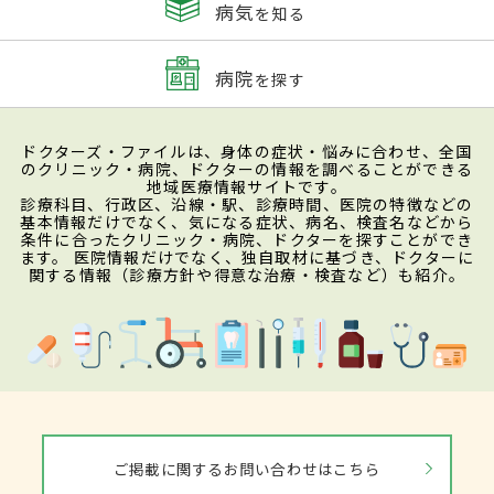
病気
を知る
病院
を探す
ドクターズ・ファイルは、身体の症状・悩みに合わせ、全国
のクリニック・病院、ドクターの情報を調べることができる
地域医療情報サイトです。
診療科目、行政区、沿線・駅、診療時間、医院の特徴などの
基本情報だけでなく、気になる症状、病名、検査名などから
条件に合ったクリニック・病院、ドクターを探すことができ
ます。 医院情報だけでなく、独自取材に基づき、ドクターに
関する情報（診療方針や得意な治療・検査など）も紹介。
ご掲載に関するお問い合わせはこちら