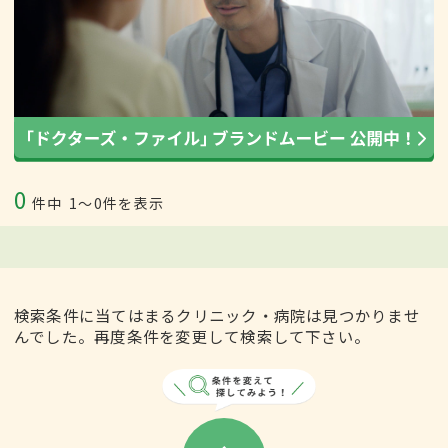
0
件中
1〜0件を表示
検索条件に当てはまるクリニック・病院は見つかりませ
んでした。再度条件を変更して検索して下さい。