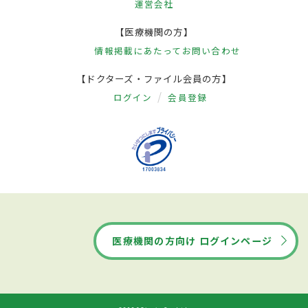
運営会社
【医療機関の方】
情報掲載にあたって
お問い合わせ
【ドクターズ・ファイル会員の方】
ログイン
会員登録
医療機関の方向け ログインページ