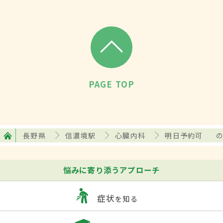
PAGE TOP
長野県
信濃境駅
心臓内科
明日予約可
悩みに寄り添うアプローチ
症状
を知る