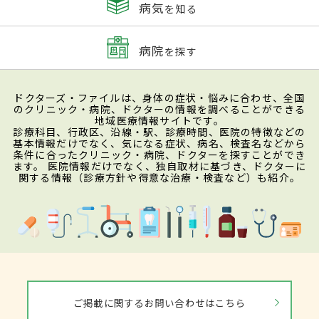
病気
を知る
病院
を探す
ドクターズ・ファイルは、身体の症状・悩みに合わせ、全国
のクリニック・病院、ドクターの情報を調べることができる
地域医療情報サイトです。
診療科目、行政区、沿線・駅、診療時間、医院の特徴などの
基本情報だけでなく、気になる症状、病名、検査名などから
条件に合ったクリニック・病院、ドクターを探すことができ
ます。 医院情報だけでなく、独自取材に基づき、ドクターに
関する情報（診療方針や得意な治療・検査など）も紹介。
ご掲載に関するお問い合わせはこちら