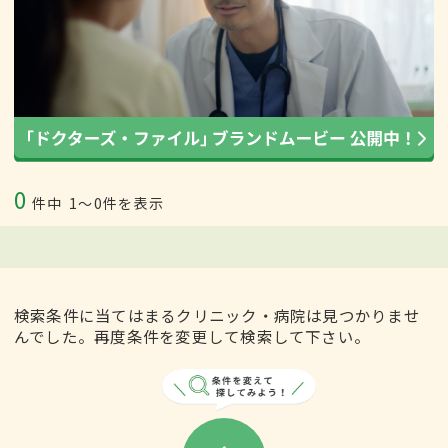
0
件中
1〜0件を表示
検索条件に当てはまるクリニック・病院は見つかりませ
んでした。再度条件を変更して検索して下さい。