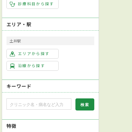
診療科目から探す
エリア・駅
土井駅
エリアから探す
沿線から探す
キーワード
特徴