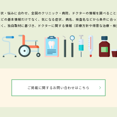
症状・悩みに合わせ、全国のクリニック・病院、ドクターの情報を調べること
などの基本情報だけでなく、気になる症状、病名、検査名などから条件に合っ
なく、独自取材に基づき、ドクターに関する情報（診療方針や得意な治療・検
ご掲載に関するお問い合わせはこちら