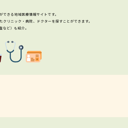
ができる地域医療情報サイトです。
たクリニック・病院、ドクターを探すことができます。
査など）も紹介。