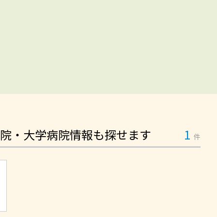
院・大学病院情報も探せます
1
件