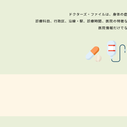
ドクターズ・ファイルは、身体の
診療科目、行政区、沿線・駅、診療時間、医院の特徴
医院情報だけで