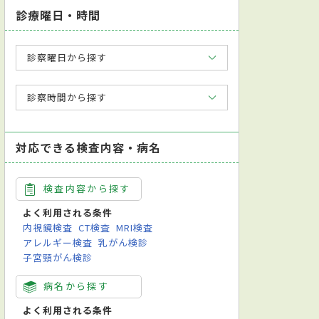
診療曜日・時間
診察曜日から探す
診察時間から探す
対応できる検査内容・病名
検査内容から探す
よく利用される条件
内視鏡検査
CT検査
MRI検査
アレルギー検査
乳がん検診
子宮頸がん検診
病名から探す
よく利用される条件