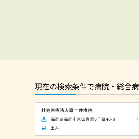
現在の検索条件で病院・総合病
社会医療法人原土井病院
福岡県福岡市東区青葉6丁目40-8
土井