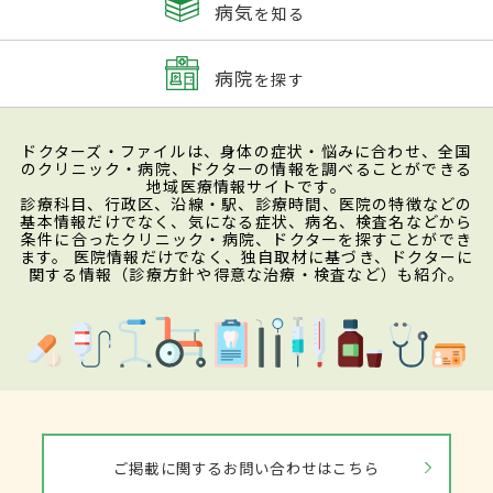
病気
を知る
病院
を探す
ドクターズ・ファイルは、身体の症状・悩みに合わせ、全国
のクリニック・病院、ドクターの情報を調べることができる
地域医療情報サイトです。
診療科目、行政区、沿線・駅、診療時間、医院の特徴などの
基本情報だけでなく、気になる症状、病名、検査名などから
条件に合ったクリニック・病院、ドクターを探すことができ
ます。 医院情報だけでなく、独自取材に基づき、ドクターに
関する情報（診療方針や得意な治療・検査など）も紹介。
ご掲載に関するお問い合わせはこちら