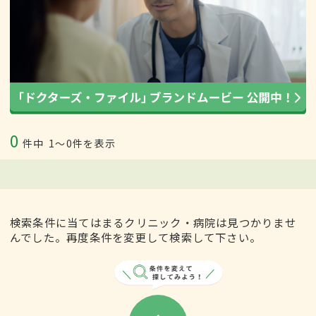
0
件中
1〜0件を表示
検索条件に当てはまるクリニック・病院は見つかりませ
んでした。再度条件を変更して検索して下さい。