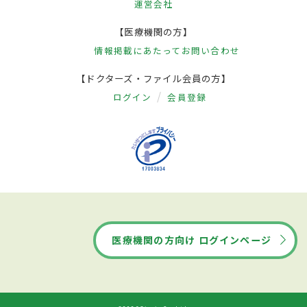
運営会社
【医療機関の方】
情報掲載にあたって
お問い合わせ
【ドクターズ・ファイル会員の方】
ログイン
会員登録
医療機関の方向け ログインページ