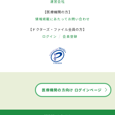
運営会社
【医療機関の方】
情報掲載にあたって
お問い合わせ
【ドクターズ・ファイル会員の方】
ログイン
会員登録
医療機関の方向け ログインページ