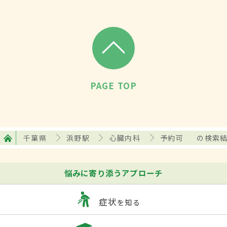
PAGE TOP
千葉県
浜野駅
心臓内科
予約可
の検索
悩みに寄り添うアプローチ
症状
を知る