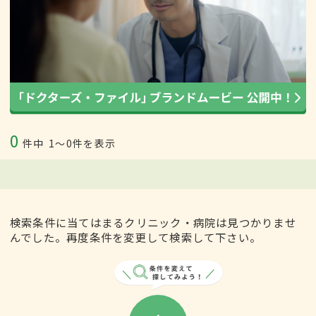
0
件中
1〜0件を表示
検索条件に当てはまるクリニック・病院は見つかりませ
んでした。再度条件を変更して検索して下さい。