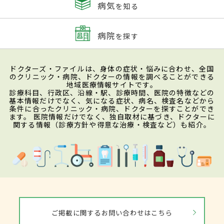
病気
を知る
病院
を探す
ドクターズ・ファイルは、身体の症状・悩みに合わせ、全国
のクリニック・病院、ドクターの情報を調べることができる
地域医療情報サイトです。
診療科目、行政区、沿線・駅、診療時間、医院の特徴などの
基本情報だけでなく、気になる症状、病名、検査名などから
条件に合ったクリニック・病院、ドクターを探すことができ
ます。 医院情報だけでなく、独自取材に基づき、ドクターに
関する情報（診療方針や得意な治療・検査など）も紹介。
ご掲載に関するお問い合わせはこちら