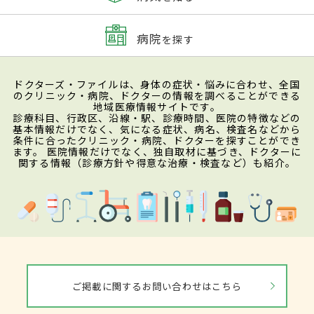
病院
を探す
ドクターズ・ファイルは、身体の症状・悩みに合わせ、全国
のクリニック・病院、ドクターの情報を調べることができる
地域医療情報サイトです。
診療科目、行政区、沿線・駅、診療時間、医院の特徴などの
基本情報だけでなく、気になる症状、病名、検査名などから
条件に合ったクリニック・病院、ドクターを探すことができ
ます。 医院情報だけでなく、独自取材に基づき、ドクターに
関する情報（診療方針や得意な治療・検査など）も紹介。
ご掲載に関するお問い合わせはこちら