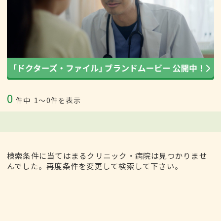
0
件中
1〜0件を表示
検索条件に当てはまるクリニック・病院は見つかりませ
んでした。再度条件を変更して検索して下さい。