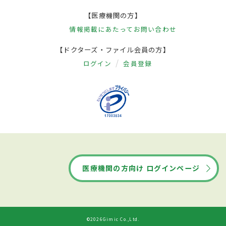
【医療機関の方】
情報掲載にあたって
お問い合わせ
【ドクターズ・ファイル会員の方】
ログイン
会員登録
医療機関の方向け ログインページ
©2026Gimic Co.,Ltd.