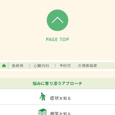
PAGE TOP
長崎県
心臓内科
予約可
の検索結果
悩みに寄り添うアプローチ
症状
を知る
病気
を知る