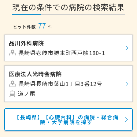
現在の条件での病院の検索結果
77
ヒット件数
件
品川外科病院
長崎県壱岐市勝本町西戸触180-1
医療法人光晴会病院
長崎県長崎市葉山1丁目3番12号
道ノ尾
【長崎県】【心臓内科】の病院・総合病
院・大学病院を探す