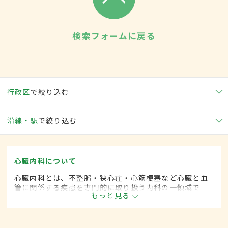
検索フォームに戻る
行政区
で絞り込む
沿線・駅
で絞り込む
心臓内科について
心臓内科とは、不整脈・狭心症・心筋梗塞など心臓と血
管に関係する疾患を専門的に取り扱う内科の一領域で
もっと見る
す。