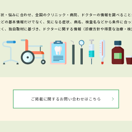
症状・悩みに合わせ、全国のクリニック・病院、ドクターの情報を調べること
などの基本情報だけでなく、気になる症状、病名、検査名などから条件に合っ
なく、独自取材に基づき、ドクターに関する情報（診療方針や得意な治療・検
ご掲載に関するお問い合わせはこちら