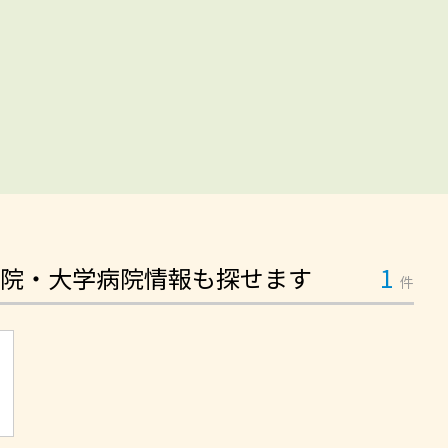
院・大学病院情報も探せます
1
件