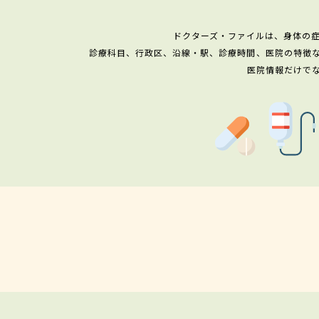
ドクターズ・ファイルは、身体の
診療科目、行政区、沿線・駅、診療時間、医院の特徴
医院情報だけで