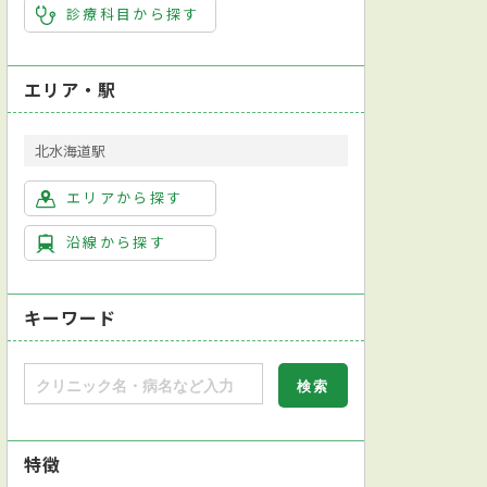
診療科目から探す
エリア・駅
北水海道駅
エリアから探す
沿線から探す
キーワード
特徴