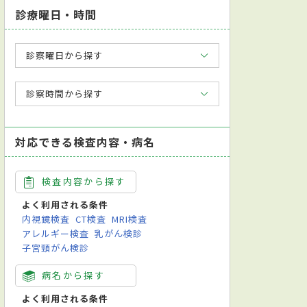
診療曜日・時間
診察曜日から探す
診察時間から探す
対応できる検査内容・病名
検査内容から探す
よく利用される条件
内視鏡検査
CT検査
MRI検査
アレルギー検査
乳がん検診
子宮頸がん検診
病名から探す
よく利用される条件