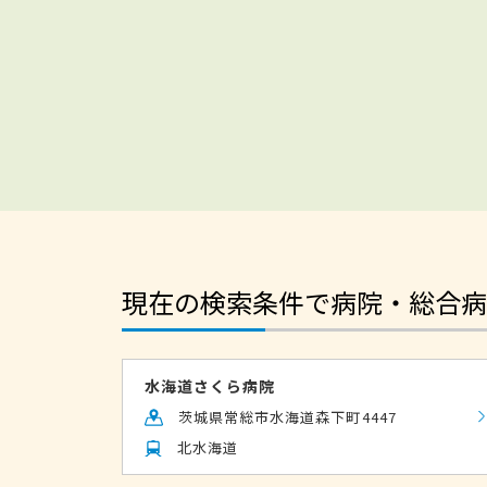
現在の検索条件で病院・総合病
水海道さくら病院
茨城県常総市水海道森下町4447
北水海道