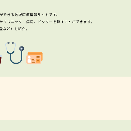
ができる地域医療情報サイトです。
たクリニック・病院、ドクターを探すことができます。
査など）も紹介。