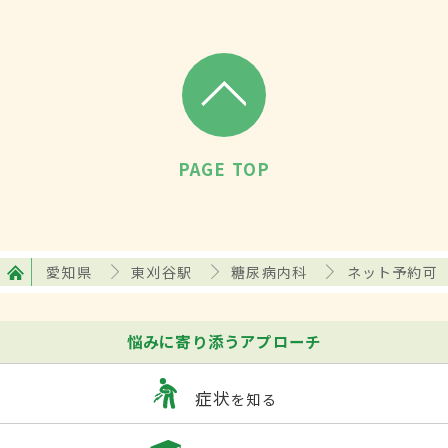
PAGE TOP
愛知県
東刈谷駅
糖尿病内科
ネット予約可
悩みに寄り添うアプローチ
症状
を知る