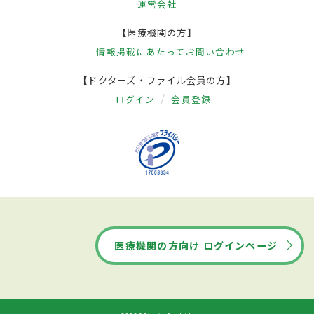
運営会社
【医療機関の方】
情報掲載にあたって
お問い合わせ
【ドクターズ・ファイル会員の方】
ログイン
会員登録
医療機関の方向け ログインページ