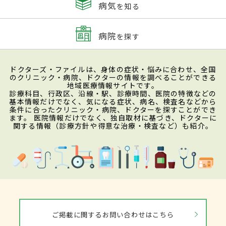
病気
を知る
病院
を探す
ドクターズ・ファイルは、身体の症状・悩みに合わせ、全国
のクリニック・病院、ドクターの情報を調べることができる
地域医療情報サイトです。
診療科目、行政区、沿線・駅、診療時間、医院の特徴などの
基本情報だけでなく、気になる症状、病名、検査名などから
条件に合ったクリニック・病院、ドクターを探すことができ
ます。 医院情報だけでなく、独自取材に基づき、ドクターに
関する情報（診療方針や得意な治療・検査など）も紹介。
ご掲載に関するお問い合わせはこちら