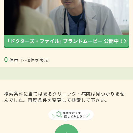
0
件中
1〜0件を表示
検索条件に当てはまるクリニック・病院は見つかりませ
んでした。再度条件を変更して検索して下さい。