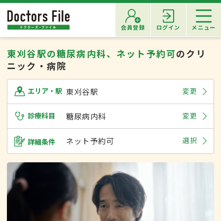
会員登録
ログイン
メニュー
東刈谷駅の糖尿病内科、ネット予約可
のクリ
ニック・病院
東刈谷駅
変更
エリア・駅
診療科目
糖尿病内科
変更
ネット予約可
選択
詳細条件