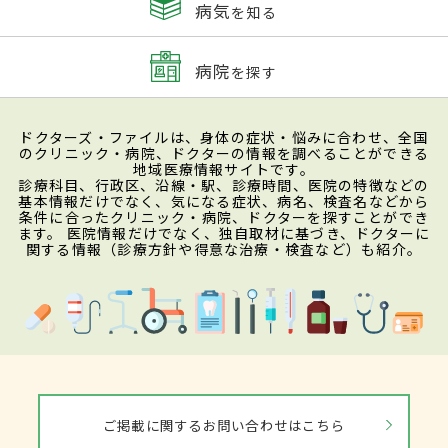
病気
を知る
病院
を探す
ドクターズ・ファイルは、身体の症状・悩みに合わせ、全国
のクリニック・病院、ドクターの情報を調べることができる
地域医療情報サイトです。
診療科目、行政区、沿線・駅、診療時間、医院の特徴などの
基本情報だけでなく、気になる症状、病名、検査名などから
条件に合ったクリニック・病院、ドクターを探すことができ
ます。 医院情報だけでなく、独自取材に基づき、ドクターに
関する情報（診療方針や得意な治療・検査など）も紹介。
ご掲載に関するお問い合わせはこちら