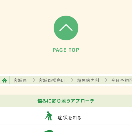
PAGE TOP
宮城県
宮城郡松島町
糖尿病内科
今日予約
悩みに寄り添うアプローチ
症状
を知る