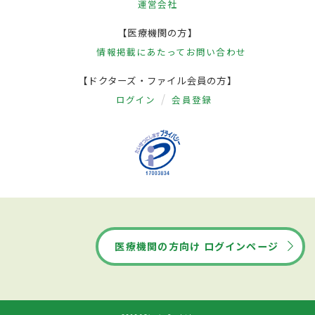
運営会社
【医療機関の方】
情報掲載にあたって
お問い合わせ
【ドクターズ・ファイル会員の方】
ログイン
会員登録
医療機関の方向け ログインページ