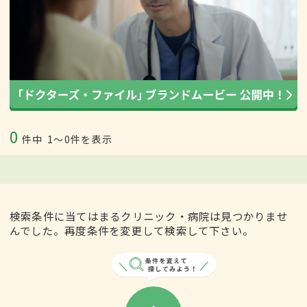
0
件中
1〜0件を表示
検索条件に当てはまるクリニック・病院は見つかりませ
んでした。再度条件を変更して検索して下さい。