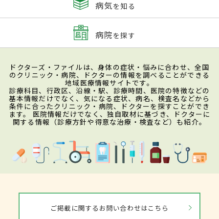
病気
を知る
病院
を探す
ドクターズ・ファイルは、身体の症状・悩みに合わせ、全国
のクリニック・病院、ドクターの情報を調べることができる
地域医療情報サイトです。
診療科目、行政区、沿線・駅、診療時間、医院の特徴などの
基本情報だけでなく、気になる症状、病名、検査名などから
条件に合ったクリニック・病院、ドクターを探すことができ
ます。 医院情報だけでなく、独自取材に基づき、ドクターに
関する情報（診療方針や得意な治療・検査など）も紹介。
ご掲載に関するお問い合わせはこちら