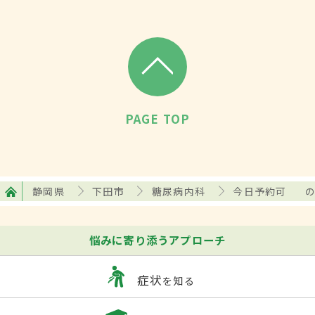
PAGE TOP
静岡県
下田市
糖尿病内科
今日予約可
悩みに寄り添うアプローチ
症状
を知る