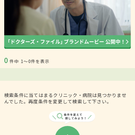
0
件中
1〜0件を表示
検索条件に当てはまるクリニック・病院は見つかりませ
んでした。再度条件を変更して検索して下さい。