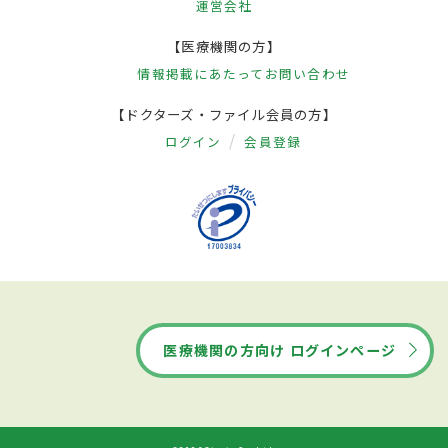
運営会社
【医療機関の方】
情報掲載にあたって
お問い合わせ
【ドクターズ・ファイル会員の方】
ログイン
会員登録
医療機関の方向け ログインページ