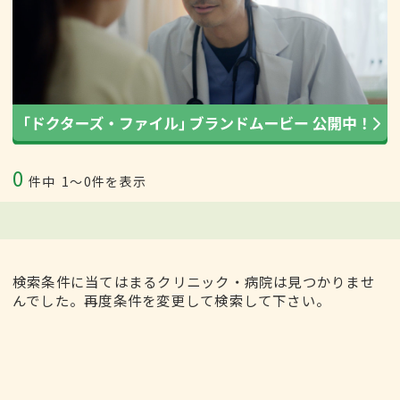
0
件中
1〜0件を表示
検索条件に当てはまるクリニック・病院は見つかりませ
んでした。再度条件を変更して検索して下さい。