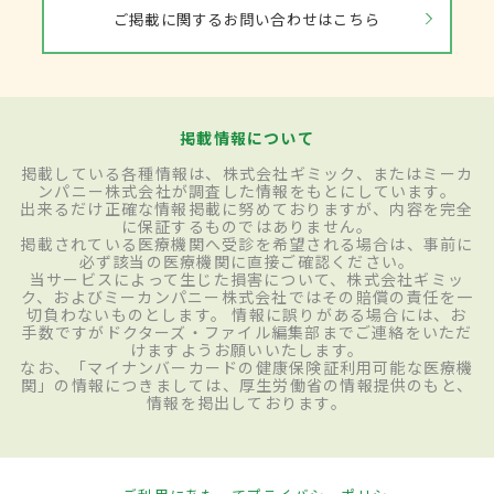
ご掲載に関するお問い合わせはこちら
掲載情報について
掲載している各種情報は、株式会社ギミック、またはミーカ
ンパニー株式会社が調査した情報をもとにしています。
出来るだけ正確な情報掲載に努めておりますが、内容を完全
に保証するものではありません。
掲載されている医療機関へ受診を希望される場合は、事前に
必ず該当の医療機関に直接ご確認ください。
当サービスによって生じた損害について、株式会社ギミッ
ク、およびミーカンパニー株式会社ではその賠償の責任を一
切負わないものとします。 情報に誤りがある場合には、お
手数ですがドクターズ・ファイル編集部までご連絡をいただ
けますようお願いいたします。
なお、「マイナンバーカードの健康保険証利用可能な医療機
関」の情報につきましては、厚生労働省の情報提供のもと、
情報を掲出しております。