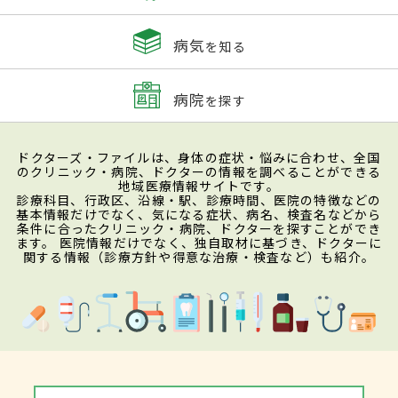
病気
を知る
病院
を探す
ドクターズ・ファイルは、身体の症状・悩みに合わせ、全国
のクリニック・病院、ドクターの情報を調べることができる
地域医療情報サイトです。
診療科目、行政区、沿線・駅、診療時間、医院の特徴などの
基本情報だけでなく、気になる症状、病名、検査名などから
条件に合ったクリニック・病院、ドクターを探すことができ
ます。 医院情報だけでなく、独自取材に基づき、ドクターに
関する情報（診療方針や得意な治療・検査など）も紹介。