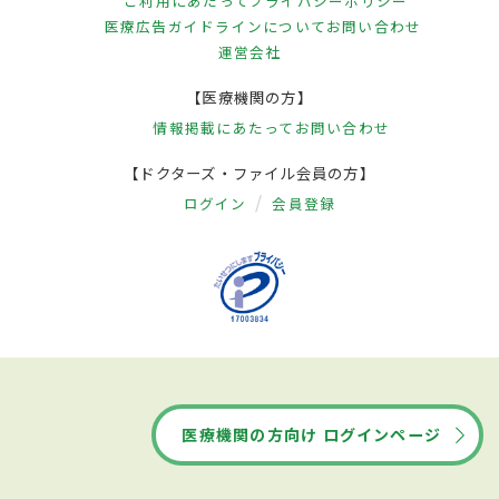
ご利用にあたって
プライバシーポリシー
医療広告ガイドラインについて
お問い合わせ
運営会社
【医療機関の方】
情報掲載にあたって
お問い合わせ
【ドクターズ・ファイル会員の方】
ログイン
会員登録
医療機関の方向け ログインページ