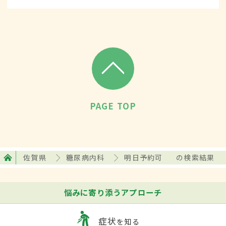
PAGE TOP
佐賀県
糖尿病内科
明日予約可
の検索結果
悩みに寄り添うアプローチ
症状
を知る