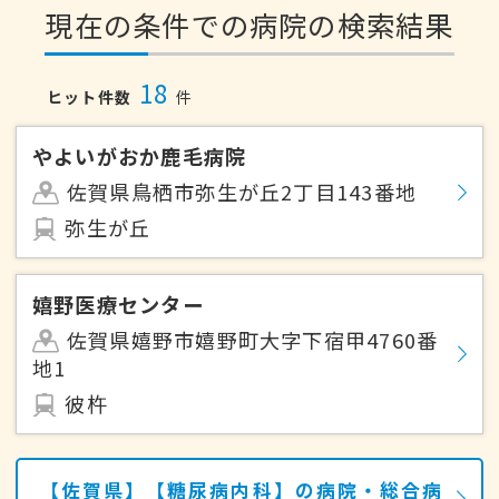
現在の条件での病院の検索結果
18
ヒット件数
件
やよいがおか鹿毛病院
佐賀県鳥栖市弥生が丘2丁目143番地
弥生が丘
嬉野医療センター
佐賀県嬉野市嬉野町大字下宿甲4760番
地1
彼杵
【佐賀県】【糖尿病内科】の病院・総合病