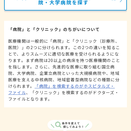
院・大学病院を探す
「病院」と「クリニック」のちがいについて
医療機関は一般的に「病院」と「クリニック（診療所、
医院）」の2つに分けられます。この2つの違いを知るこ
とで、よりスムーズに適切な医療を受けられるようにな
ります。まず病院は20以上の病床を持つ医療機関のこと
を指します。さらに、先進的な医療に取り組む国立病
院、大学病院、企業立病院といった大規模病院や、地域
医療を支える中核病院、地域密着型病院などの種類に分
けられます。
「病院」を検索するのがホスピタルズ・
ファイル
、「クリニック」を検索するのがドクターズ・
ファイルとなります。