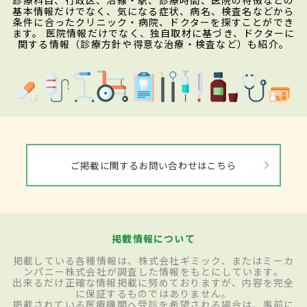
診療科目、行政区、沿線・駅、診療時間、医院の特徴などの
基本情報だけでなく、気になる症状、病名、検査名などから
条件に合ったクリニック・病院、ドクターを探すことができ
ます。 医院情報だけでなく、独自取材に基づき、ドクターに
関する情報（診療方針や得意な治療・検査など）も紹介。
ご掲載に関するお問い合わせはこちら
掲載情報について
掲載している各種情報は、株式会社ギミック、またはミーカ
ンパニー株式会社が調査した情報をもとにしています。
出来るだけ正確な情報掲載に努めておりますが、内容を完全
に保証するものではありません。
掲載されている医療機関へ受診を希望される場合は、事前に