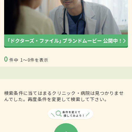
0
件中
1〜0件を表示
検索条件に当てはまるクリニック・病院は見つかりませ
んでした。再度条件を変更して検索して下さい。