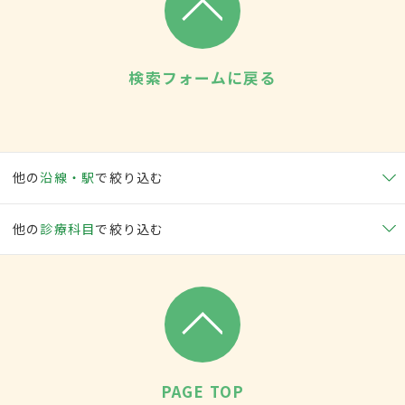
検索フォームに戻る
他の
沿線・駅
で絞り込む
他の
診療科目
で絞り込む
PAGE TOP