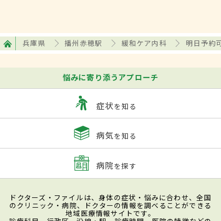
兵庫県
播州赤穂駅
緩和ケア内科
明日予約
悩みに寄り添うアプローチ
症状
を知る
病気
を知る
病院
を探す
ドクターズ・ファイルは、身体の症状・悩みに合わせ、全国
のクリニック・病院、ドクターの情報を調べることができる
地域医療情報サイトです。