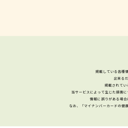
掲載している各種
出来る
掲載されてい
当サービスによって生じた損害に
情報に誤りがある場合
なお、「マイナンバーカードの健