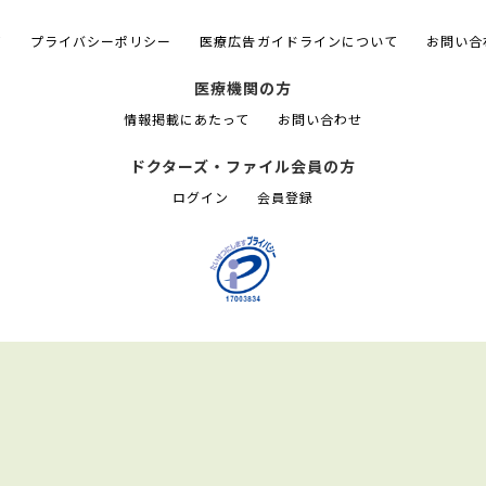
て
プライバシーポリシー
医療広告ガイドラインについて
お問い合
医療機関の方
情報掲載にあたって
お問い合わせ
ドクターズ・ファイル会員の方
ログイン
会員登録