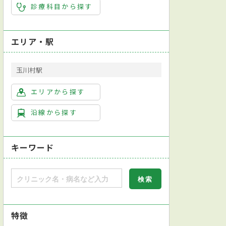
診療科目から探す
エリア・駅
玉川村駅
エリアから探す
沿線から探す
キーワード
特徴