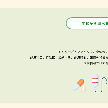
症状から調べ
ドクターズ・ファイルは、身体の
診療科目、行政区、沿線・駅、診療時間、医院の特徴
医院情報だけで