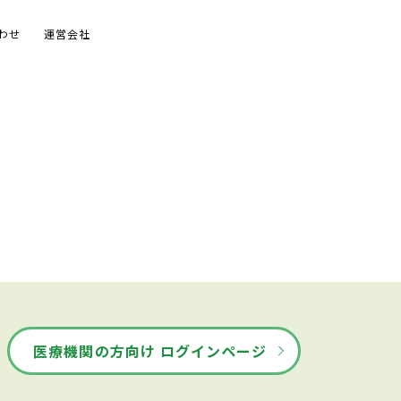
わせ
運営会社
医療機関の方向け ログインページ