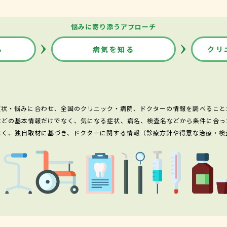
悩みに寄り添うアプローチ
る
病気を知る
クリ
症状・悩みに合わせ、全国のクリニック・病院、ドクターの情報を調べること
などの基本情報だけでなく、気になる症状、病名、検査名などから条件に合っ
なく、独自取材に基づき、ドクターに関する情報（診療方針や得意な治療・検