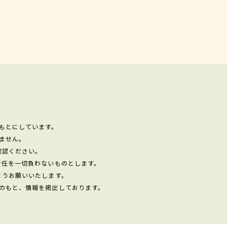
もとにしています。
ません。
確認ください。
責任を一切負わないものとします。
ようお願いいたします。
のもと、情報を掲出しております。