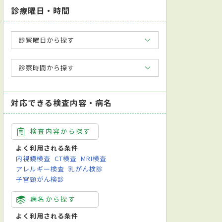
診療曜日・時間
診察曜日から探す
診察時間から探す
対応できる検査内容・病名
検査内容から探す
よく利用される条件
内視鏡検査
CT検査
MRI検査
アレルギー検査
乳がん検診
子宮頸がん検診
病名から探す
よく利用される条件