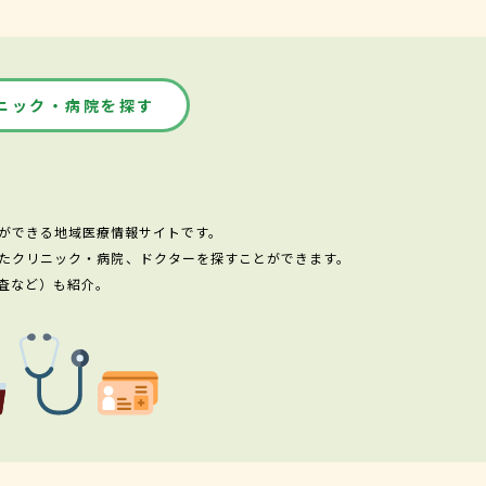
ニック・病院を探す
ができる地域医療情報サイトです。
たクリニック・病院、ドクターを探すことができます。
査など）も紹介。