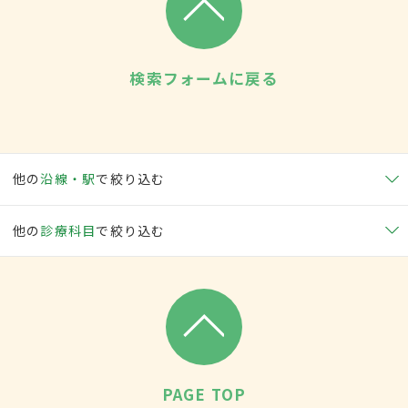
検索フォームに戻る
他の
沿線・駅
で絞り込む
他の
診療科目
で絞り込む
PAGE TOP