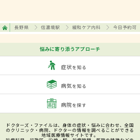
長野県
信濃境駅
緩和ケア内科
今日予約可
悩みに寄り添うアプローチ
症状
を知る
病気
を知る
病院
を探す
ドクターズ・ファイルは、身体の症状・悩みに合わせ、全国
のクリニック・病院、ドクターの情報を調べることができる
地域医療情報サイトです。