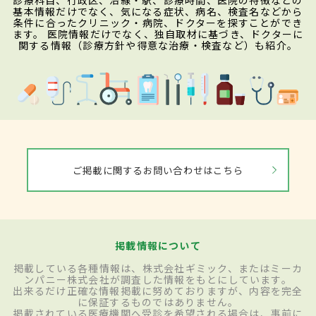
診療科目、行政区、沿線・駅、診療時間、医院の特徴などの
基本情報だけでなく、気になる症状、病名、検査名などから
条件に合ったクリニック・病院、ドクターを探すことができ
ます。 医院情報だけでなく、独自取材に基づき、ドクターに
関する情報（診療方針や得意な治療・検査など）も紹介。
ご掲載に関するお問い合わせはこちら
掲載情報について
掲載している各種情報は、株式会社ギミック、またはミーカ
ンパニー株式会社が調査した情報をもとにしています。
出来るだけ正確な情報掲載に努めておりますが、内容を完全
に保証するものではありません。
掲載されている医療機関へ受診を希望される場合は、事前に