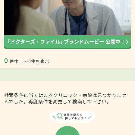
0
件中
1〜0件を表示
検索条件に当てはまるクリニック・病院は見つかりませ
んでした。再度条件を変更して検索して下さい。