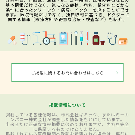
診療科目、行政区、沿線・駅、診療時間、医院の特徴などの
基本情報だけでなく、気になる症状、病名、検査名などから
条件に合ったクリニック・病院、ドクターを探すことができ
ます。 医院情報だけでなく、独自取材に基づき、ドクターに
関する情報（診療方針や得意な治療・検査など）も紹介。
ご掲載に関するお問い合わせはこちら
掲載情報について
掲載している各種情報は、株式会社ギミック、またはミーカ
ンパニー株式会社が調査した情報をもとにしています。
出来るだけ正確な情報掲載に努めておりますが、内容を完全
に保証するものではありません。
掲載されている医療機関へ受診を希望される場合は、事前に