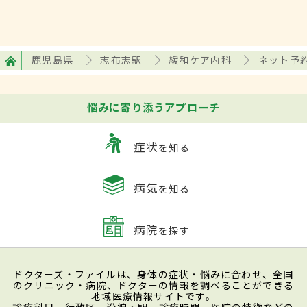
鹿児島県
志布志駅
緩和ケア内科
ネット予
悩みに寄り添うアプローチ
症状
を知る
病気
を知る
病院
を探す
ドクターズ・ファイルは、身体の症状・悩みに合わせ、全国
のクリニック・病院、ドクターの情報を調べることができる
地域医療情報サイトです。