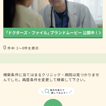
0
件中
1〜0件を表示
検索条件に当てはまるクリニック・病院は見つかりませ
んでした。再度条件を変更して検索して下さい。