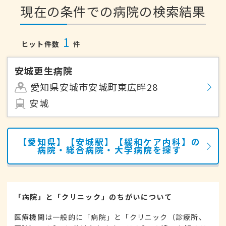
現在の条件での病院の検索結果
1
ヒット件数
件
安城更生病院
愛知県安城市安城町東広畔28
安城
【愛知県】【安城駅】【緩和ケア内科】の
病院・総合病院・大学病院を探す
「病院」と「クリニック」のちがいについて
医療機関は一般的に「病院」と「クリニック（診療所、