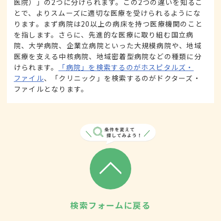
医院）」の2つに分けられます。この2つの違いを知るこ
とで、よりスムーズに適切な医療を受けられるようにな
ります。まず病院は20以上の病床を持つ医療機関のこと
を指します。さらに、先進的な医療に取り組む国立病
院、大学病院、企業立病院といった大規模病院や、地域
医療を支える中核病院、地域密着型病院などの種類に分
けられます。
「病院」を検索するのがホスピタルズ・
ファイル
、「クリニック」を検索するのがドクターズ・
ファイルとなります。
検索フォームに戻る