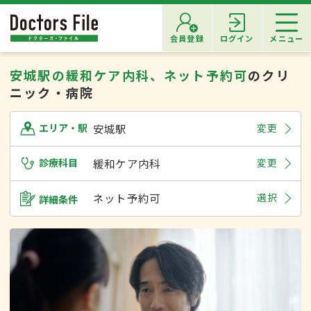
会員登録
ログイン
メニュー
安城駅の緩和ケア内科、ネット予約可
のクリ
ニック・病院
安城駅
変更
エリア・駅
診療科目
緩和ケア内科
変更
ネット予約可
選択
詳細条件