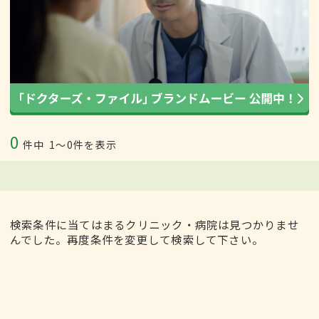
0
件中
1〜0件を表示
検索条件に当てはまるクリニック・病院は見つかりませ
んでした。再度条件を変更して検索して下さい。