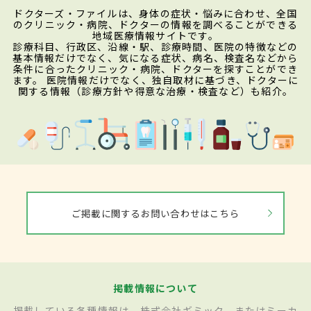
ドクターズ・ファイルは、身体の症状・悩みに合わせ、全国
のクリニック・病院、ドクターの情報を調べることができる
地域医療情報サイトです。
診療科目、行政区、沿線・駅、診療時間、医院の特徴などの
基本情報だけでなく、気になる症状、病名、検査名などから
条件に合ったクリニック・病院、ドクターを探すことができ
ます。 医院情報だけでなく、独自取材に基づき、ドクターに
関する情報（診療方針や得意な治療・検査など）も紹介。
ご掲載に関するお問い合わせはこちら
掲載情報について
掲載している各種情報は、株式会社ギミック、またはミーカ