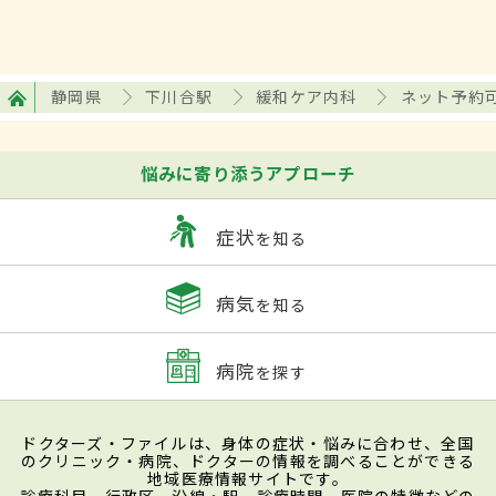
静岡県
下川合駅
緩和ケア内科
ネット予約
悩みに寄り添うアプローチ
症状
を知る
病気
を知る
病院
を探す
ドクターズ・ファイルは、身体の症状・悩みに合わせ、全国
のクリニック・病院、ドクターの情報を調べることができる
地域医療情報サイトです。