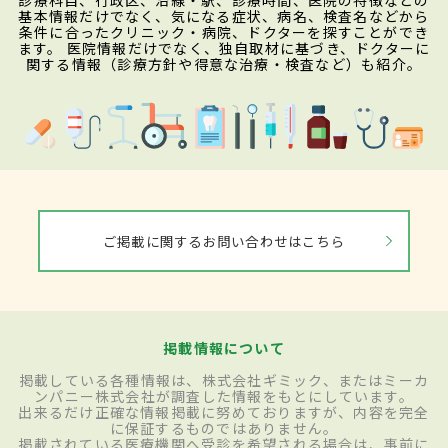
診療科目、行政区、沿線・駅、診療時間、医院の特徴などの
基本情報だけでなく、気になる症状、病名、検査名などから
条件に合ったクリニック・病院、ドクターを探すことができ
ます。 医院情報だけでなく、独自取材に基づき、ドクターに
関する情報（診療方針や得意な治療・検査など）も紹介。
ご掲載に関するお問い合わせはこちら
掲載情報について
掲載している各種情報は、株式会社ギミック、またはミーカ
ンパニー株式会社が調査した情報をもとにしています。
出来るだけ正確な情報掲載に努めておりますが、内容を完全
に保証するものではありません。
掲載されている医療機関へ受診を希望される場合は、事前に