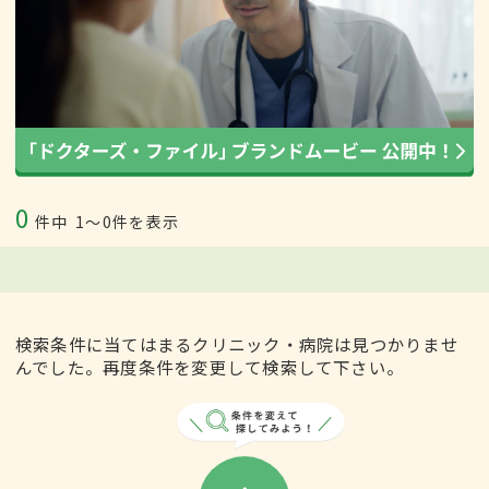
0
件中
1〜0件を表示
検索条件に当てはまるクリニック・病院は見つかりませ
んでした。再度条件を変更して検索して下さい。