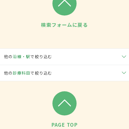
検索フォームに戻る
他の
沿線・駅
で絞り込む
他の
診療科目
で絞り込む
PAGE TOP