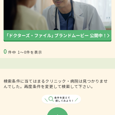
0
件中
1〜0件を表示
検索条件に当てはまるクリニック・病院は見つかりませ
んでした。再度条件を変更して検索して下さい。