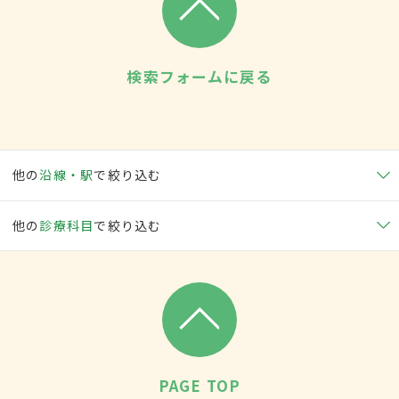
検索フォームに戻る
他の
沿線・駅
で絞り込む
他の
診療科目
で絞り込む
PAGE TOP