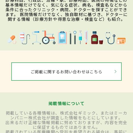
診療科目、行政区、沿線・駅、診療時間、医院の特徴などの
基本情報だけでなく、気になる症状、病名、検査名などから
条件に合ったクリニック・病院、ドクターを探すことができ
ます。 医院情報だけでなく、独自取材に基づき、ドクターに
関する情報（診療方針や得意な治療・検査など）も紹介。
ご掲載に関するお問い合わせはこちら
掲載情報について
掲載している各種情報は、株式会社ギミック、またはミーカ
ンパニー株式会社が調査した情報をもとにしています。
出来るだけ正確な情報掲載に努めておりますが、内容を完全
に保証するものではありません。
掲載されている医療機関へ受診を希望される場合は、事前に