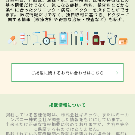
診療科目、行政区、沿線・駅、診療時間、医院の特徴などの
基本情報だけでなく、気になる症状、病名、検査名などから
条件に合ったクリニック・病院、ドクターを探すことができ
ます。 医院情報だけでなく、独自取材に基づき、ドクターに
関する情報（診療方針や得意な治療・検査など）も紹介。
ご掲載に関するお問い合わせはこちら
掲載情報について
掲載している各種情報は、株式会社ギミック、またはミーカ
ンパニー株式会社が調査した情報をもとにしています。
出来るだけ正確な情報掲載に努めておりますが、内容を完全
に保証するものではありません。
掲載されている医療機関へ受診を希望される場合は、事前に