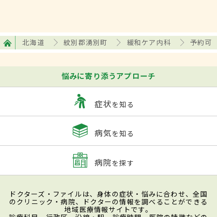
北海道
紋別郡湧別町
緩和ケア内科
予約可
悩みに寄り添うアプローチ
症状
を知る
病気
を知る
病院
を探す
ドクターズ・ファイルは、身体の症状・悩みに合わせ、全国
のクリニック・病院、ドクターの情報を調べることができる
地域医療情報サイトです。