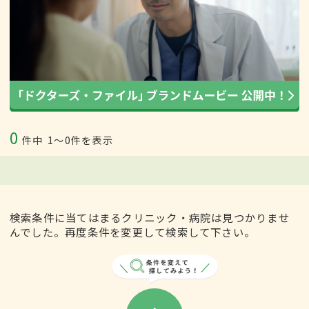
0
件中
1〜0件を表示
検索条件に当てはまるクリニック・病院は見つかりませ
んでした。再度条件を変更して検索して下さい。