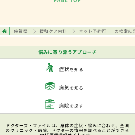
PAGE TOP
佐賀県
緩和ケア内科
ネット予約可
の検索結
悩みに寄り添うアプローチ
症状
を知る
病気
を知る
病院
を探す
ドクターズ・ファイルは、身体の症状・悩みに合わせ、全国
のクリニック・病院、ドクターの情報を調べることができる
地域医療情報サイトです。