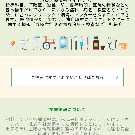
診療科目、行政区、沿線・駅、診療時間、医院の特徴などの
基本情報だけでなく、気になる症状、病名、検査名などから
条件に合ったクリニック・病院、ドクターを探すことができ
ます。 医院情報だけでなく、独自取材に基づき、ドクターに
関する情報（診療方針や得意な治療・検査など）も紹介。
ご掲載に関するお問い合わせはこちら
掲載情報について
掲載している各種情報は、株式会社ギミック、またはミーカ
ンパニー株式会社が調査した情報をもとにしています。
出来るだけ正確な情報掲載に努めておりますが、内容を完全
に保証するものではありません。