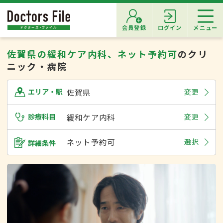
会員登録
ログイン
メニュー
佐賀県の緩和ケア内科、ネット予約可
のクリ
ニック・病院
佐賀県
変更
エリア・駅
診療科目
緩和ケア内科
変更
ネット予約可
選択
詳細条件