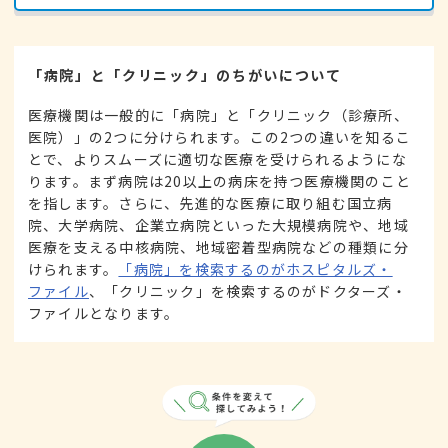
「病院」と「クリニック」のちがいについて
医療機関は一般的に「病院」と「クリニック（診療所、
医院）」の2つに分けられます。この2つの違いを知るこ
とで、よりスムーズに適切な医療を受けられるようにな
ります。まず病院は20以上の病床を持つ医療機関のこと
を指します。さらに、先進的な医療に取り組む国立病
院、大学病院、企業立病院といった大規模病院や、地域
医療を支える中核病院、地域密着型病院などの種類に分
けられます。
「病院」を検索するのがホスピタルズ・
ファイル
、「クリニック」を検索するのがドクターズ・
ファイルとなります。