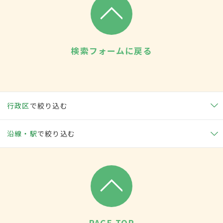
検索フォームに戻る
行政区
で絞り込む
沿線・駅
で絞り込む