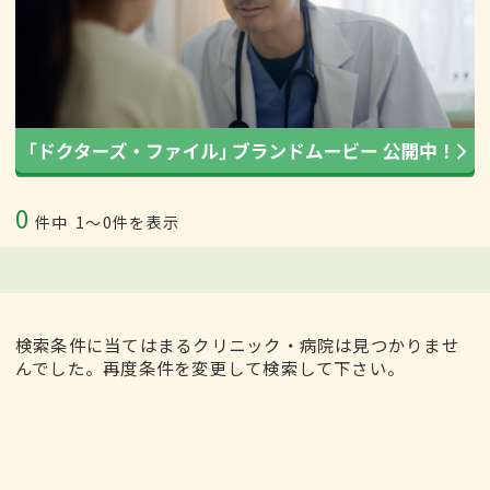
0
件中
1〜0件を表示
検索条件に当てはまるクリニック・病院は見つかりませ
んでした。再度条件を変更して検索して下さい。