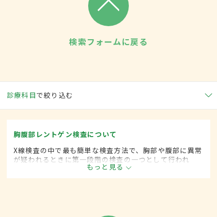
検索フォームに戻る
診療科目
で絞り込む
胸腹部レントゲン検査について
X線検査の中で最も簡単な検査方法で、胸部や腹部に異常
が疑われるときに第一段階の検査の一つとして行われ
もっと見る
る。