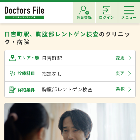
会員登録
ログイン
メニュー
日吉町駅、胸腹部レントゲン検査
のクリニッ
ク・病院
日吉町駅
変更
エリア・駅
診療科目
指定なし
変更
胸腹部レントゲン検査
選択
詳細条件