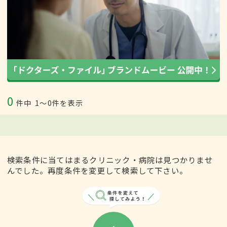
0
件中
1〜0件を表示
検索条件に当てはまるクリニック・病院は見つかりませ
んでした。再度条件を変更して検索して下さい。