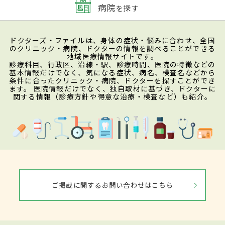
病院
を探す
ドクターズ・ファイルは、身体の症状・悩みに合わせ、全国
のクリニック・病院、ドクターの情報を調べることができる
地域医療情報サイトです。
診療科目、行政区、沿線・駅、診療時間、医院の特徴などの
基本情報だけでなく、気になる症状、病名、検査名などから
条件に合ったクリニック・病院、ドクターを探すことができ
ます。 医院情報だけでなく、独自取材に基づき、ドクターに
関する情報（診療方針や得意な治療・検査など）も紹介。
ご掲載に関するお問い合わせはこちら