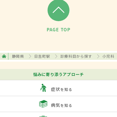
PAGE TOP
静岡県
日吉町駅
診療科目から探す
小児科
悩みに寄り添うアプローチ
症状
を知る
病気
を知る