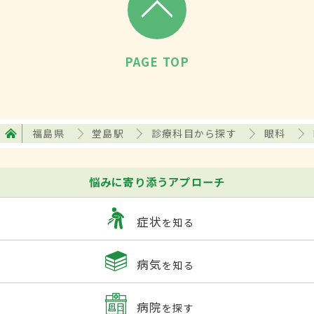
PAGE TOP
福島県
堂島駅
診療科目から探す
眼科
悩みに寄り添うアプローチ
症状
を知る
病気
を知る
病院
を探す