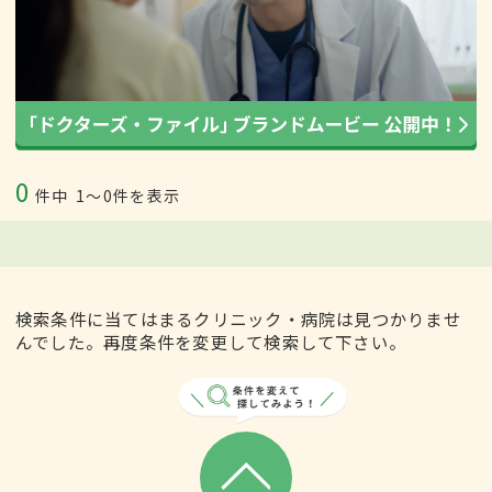
0
件中
1〜0件を表示
検索条件に当てはまるクリニック・病院は見つかりませ
んでした。再度条件を変更して検索して下さい。