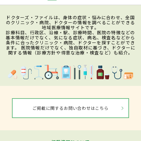
ドクターズ・ファイルは、身体の症状・悩みに合わせ、全国
のクリニック・病院、ドクターの情報を調べることができる
地域医療情報サイトです。
診療科目、行政区、沿線・駅、診療時間、医院の特徴などの
基本情報だけでなく、気になる症状、病名、検査名などから
条件に合ったクリニック・病院、ドクターを探すことができ
ます。 医院情報だけでなく、独自取材に基づき、ドクターに
関する情報（診療方針や得意な治療・検査など）も紹介。
ご掲載に関するお問い合わせはこちら