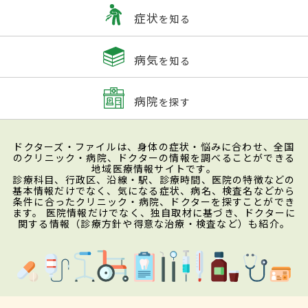
症状
を知る
病気
を知る
病院
を探す
ドクターズ・ファイルは、身体の症状・悩みに合わせ、全国
のクリニック・病院、ドクターの情報を調べることができる
地域医療情報サイトです。
診療科目、行政区、沿線・駅、診療時間、医院の特徴などの
基本情報だけでなく、気になる症状、病名、検査名などから
条件に合ったクリニック・病院、ドクターを探すことができ
ます。 医院情報だけでなく、独自取材に基づき、ドクターに
関する情報（診療方針や得意な治療・検査など）も紹介。