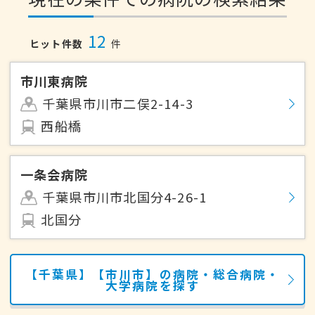
12
ヒット件数
件
市川東病院
千葉県市川市二俣2-14-3
西船橋
一条会病院
千葉県市川市北国分4-26-1
北国分
【千葉県】【市川市】の病院・総合病院・
大学病院を探す