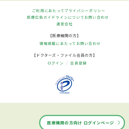
ご利用にあたって
プライバシーポリシー
医療広告ガイドラインについて
お問い合わせ
運営会社
【医療機関の方】
情報掲載にあたって
お問い合わせ
【ドクターズ・ファイル会員の方】
ログイン
会員登録
医療機関の方向け ログインページ