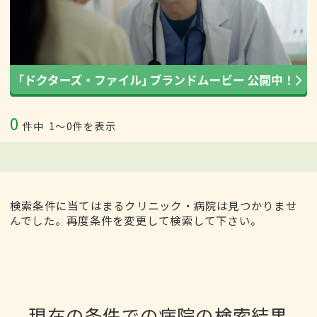
0
件中
1〜0件を表示
検索条件に当てはまるクリニック・病院は見つかりませ
んでした。再度条件を変更して検索して下さい。
現在の条件での病院の検索結果