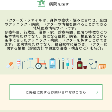
病院
を探す
ドクターズ・ファイルは、身体の症状・悩みに合わせ、全国
のクリニック・病院、ドクターの情報を調べることができる
地域医療情報サイトです。
診療科目、行政区、沿線・駅、診療時間、医院の特徴などの
基本情報だけでなく、気になる症状、病名、検査名などから
条件に合ったクリニック・病院、ドクターを探すことができ
ます。 医院情報だけでなく、独自取材に基づき、ドクターに
関する情報（診療方針や得意な治療・検査など）も紹介。
ご掲載に関するお問い合わせはこちら