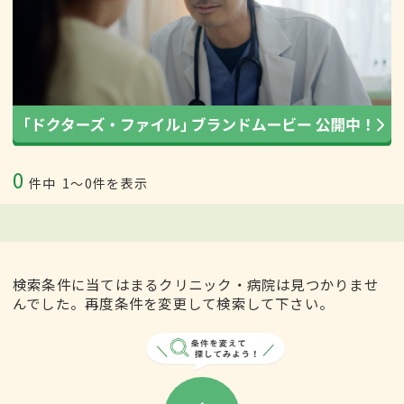
0
件中
1〜0件を表示
検索条件に当てはまるクリニック・病院は見つかりませ
んでした。再度条件を変更して検索して下さい。