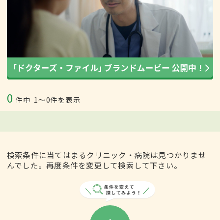
0
件中
1〜0件を表示
検索条件に当てはまるクリニック・病院は見つかりませ
んでした。再度条件を変更して検索して下さい。