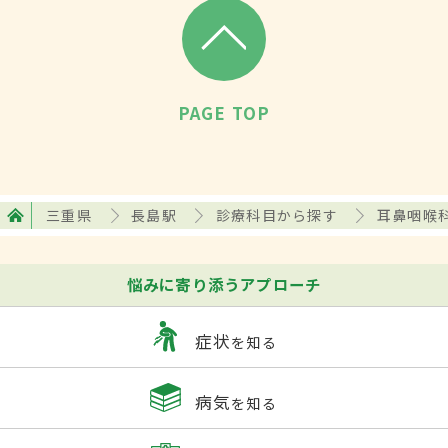
PAGE TOP
三重県
長島駅
診療科目から探す
耳鼻咽喉
悩みに寄り添うアプローチ
症状
を知る
病気
を知る