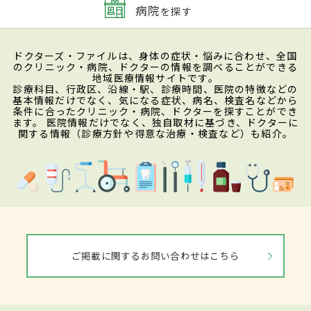
病院
を探す
ドクターズ・ファイルは、身体の症状・悩みに合わせ、全国
のクリニック・病院、ドクターの情報を調べることができる
地域医療情報サイトです。
診療科目、行政区、沿線・駅、診療時間、医院の特徴などの
基本情報だけでなく、気になる症状、病名、検査名などから
条件に合ったクリニック・病院、ドクターを探すことができ
ます。 医院情報だけでなく、独自取材に基づき、ドクターに
関する情報（診療方針や得意な治療・検査など）も紹介。
ご掲載に関するお問い合わせはこちら