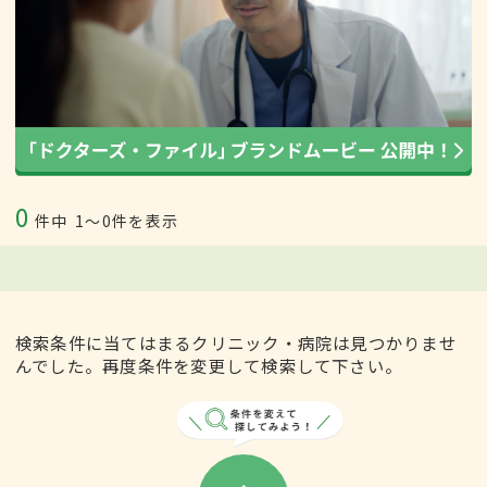
0
件中
1〜0件を表示
検索条件に当てはまるクリニック・病院は見つかりませ
んでした。再度条件を変更して検索して下さい。