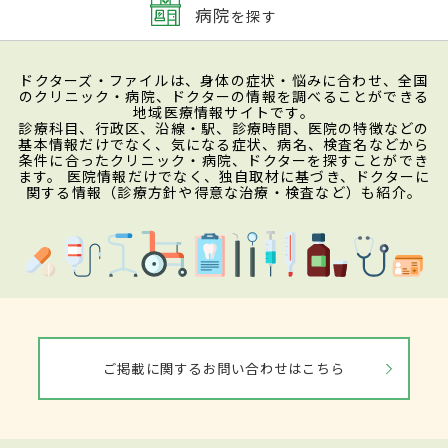
病院
を探す
ドクターズ・ファイルは、身体の症状・悩みに合わせ、全国
のクリニック・病院、ドクターの情報を調べることができる
地域医療情報サイトです。
診療科目、行政区、沿線・駅、診療時間、医院の特徴などの
基本情報だけでなく、気になる症状、病名、検査名などから
条件に合ったクリニック・病院、ドクターを探すことができ
ます。 医院情報だけでなく、独自取材に基づき、ドクターに
関する情報（診療方針や得意な治療・検査など）も紹介。
ご掲載に関するお問い合わせはこちら